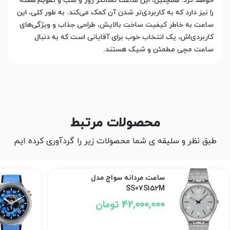
خواهد کرد. همچنین، این ساعت نشانگر روز و شب و تقویم هفته
را نیز دارد که به کاربردی‌تر شدن آن کمک می‌کند. به طور کلی، این
ساعت به خاطر کیفیت ساخت بالایش، طراحی جذاب و ویژگی‌های
کاربردی‌اش، یک انتخاب خوب برای آقایانی است که به دنبال
ساعت مچی مطمئن و شیک هستند.
محصولات مرتبط
طبق نظر و سلیقه ی شما محصولات زیر را گردآوری کرده ایم
ساعت مردانه سواچ مدل
SS07S152M
42,000,000 تومان