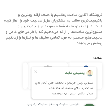
فروشگاه آنلاین ساعت زمانتیم با هدف ارائه بهترین و
باکیفیت‌ترین ساات‌ به مشتریان عزیز فعالیت خود را آغاز کرده
است. در زمانتیم، ما به شما مجموعه‌ای از جدیدترین و
متنوع‌ترین ساعت‌ها را ارائه می‌دهیم که با طراحی‌های خاص و
قابلیت‌های منحصر به فرد، تمامی سلیقه‌ها و نیازها را زمانتیم
پوشش می‌دهند.
نمادها
طراحی سایت
و
سئو سایت
:
ره وب