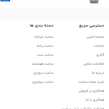
دسترسی سریع
دسته بندی ها
صفحه اصلی
ساعت مردانه
خدمات
ساعت زنانه
گالری
ساعت ست
اطلاعات تماس
ساعت هوشمند
درباره ما
ساعت دیواری
خرید عمده ساعت
ساعت رومیزی
همکاری در فروش
همکاری با ما
همکاری با آنلاین شاپ ساعت