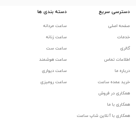
دسترسی سریع
دسته بندی ها
صفحه اصلی
ساعت مردانه
خدمات
ساعت زنانه
گالری
ساعت ست
اطلاعات تماس
ساعت هوشمند
درباره ما
ساعت دیواری
خرید عمده ساعت
ساعت رومیزی
همکاری در فروش
همکاری با ما
همکاری با آنلاین شاپ ساعت