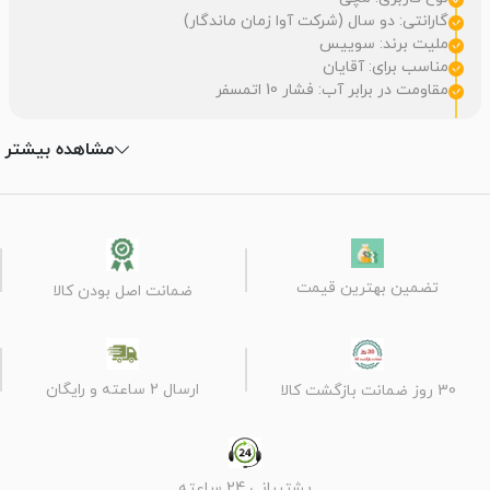
گارانتی: دو سال (شرکت آوا زمان ماندگار)
ملیت برند: سوییس
مناسب برای: آقایان
مقاومت در برابر آب: فشار 10 اتمسفر
مشاهده بیشتر
تضمین بهترین قیمت
ضمانت اصل بودن کالا
ارسال 2 ساعته و رایگان
30 روز ضمانت بازگشت کالا
پشتیبانی 24 ساعته