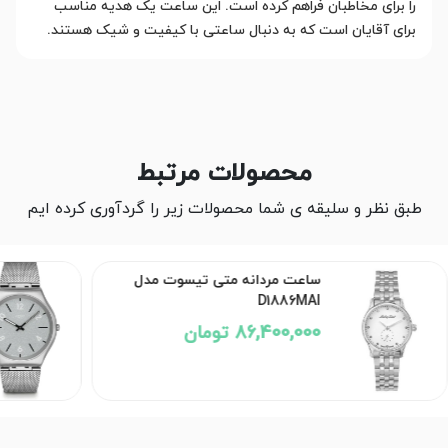
را برای مخاطبان فراهم کرده است. این ساعت یک هدیه مناسب
برای آقایان است که به دنبال ساعتی با کیفیت و شیک هستند.
محصولات مرتبط
طبق نظر و سلیقه ی شما محصولات زیر را گردآوری کرده ایم
ساعت مردانه متی تیسوت مدل
D1886MAI
86,400,000 تومان