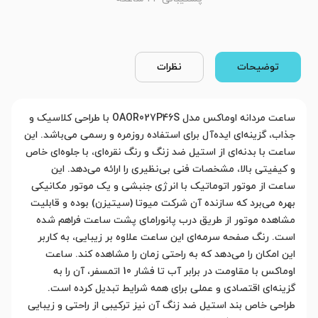
توضیحات
نظرات
ساعت مردانه اوماکس مدل OAOR027P46S با طراحی کلاسیک و
جذاب، گزینه‌ای ایده‌آل برای استفاده روزمره و رسمی می‌باشد. این
ساعت با بدنه‌ای از استیل ضد زنگ و رنگ نقره‌ای، با جلوه‌ای خاص
و کیفیتی بالا، مشخصات فنی بی‌نظیری را ارائه می‌دهد. این
ساعت از موتور اتوماتیک با انرژی جنبشی و یک موتور مکانیکی
بهره می‌برد که سازنده آن شرکت میوتا (سیتیزن) بوده و قابلیت
مشاهده موتور از طریق درب پانورامای پشت ساعت فراهم شده
است. رنگ صفحه سرمه‌ای این ساعت علاوه بر زیبایی، به کاربر
این امکان را می‌دهد که به راحتی زمان را مشاهده کند. ساعت
اوماکس با مقاومت در برابر آب تا فشار 10 اتمسفر، آن را به
گزینه‌ای اقتصادی و عملی برای همه شرایط تبدیل کرده است.
طراحی خاص بند استیل ضد زنگ آن نیز ترکیبی از راحتی و زیبایی