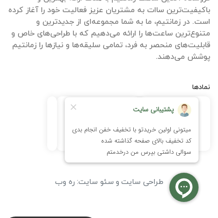
باکیفیت‌ترین ساات‌ به مشتریان عزیز فعالیت خود را آغاز کرده
است. در زمانتیم، ما به شما مجموعه‌ای از جدیدترین و
متنوع‌ترین ساعت‌ها را ارائه می‌دهیم که با طراحی‌های خاص و
قابلیت‌های منحصر به فرد، تمامی سلیقه‌ها و نیازها را زمانتیم
پوشش می‌دهند.
نمادها
طراحی سایت
و
سئو سایت
:
ره وب