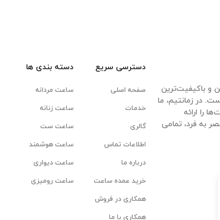
دسترسی سریع
دسته بندی ها
ن و باکیفیت‌ترین
صفحه اصلی
ساعت مردانه
ت. در زمانتیم، ما
خدمات
ساعت زنانه
ا را ارائه
ر به فرد، تمامی
گالری
ساعت ست
اطلاعات تماس
ساعت هوشمند
درباره ما
ساعت دیواری
خرید عمده ساعت
ساعت رومیزی
همکاری در فروش
همکاری با ما