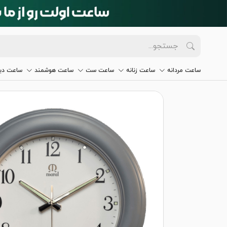
ساعت مردانه
ساعت زنانه
ساعت ست
ساعت هوشمند
ساعت دیو