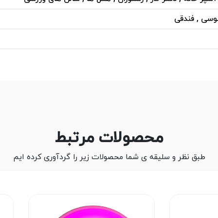
وسی , فندقی
محصولات مرتبط
طبق نظر و سلیقه ی شما محصولات زیر را گردآوری کرده ایم