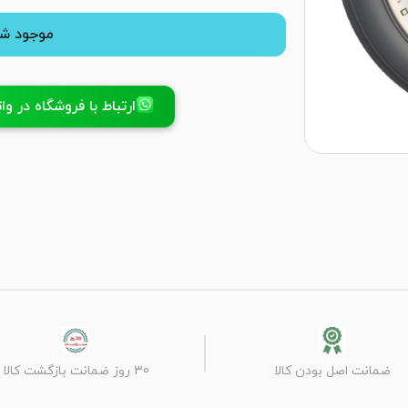
موجود شد
ارتباط با فروشگاه در واتسا
ضمانت اصل بودن کالا
30 روز ضمانت بازگشت کالا