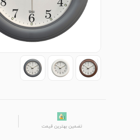
تضمین بهترین قیمت