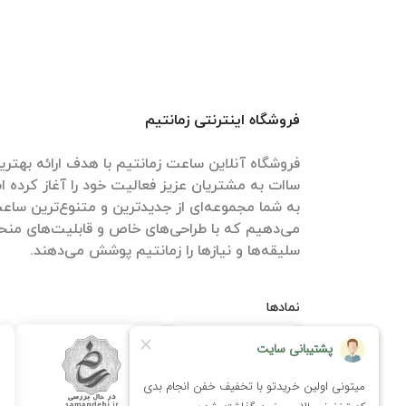
فروشگاه اینترنتی زمانتیم
فروشگاه آنلاین ساعت زمانتیم با هدف ارائه بهتری
ساات‌ به مشتریان عزیز فعالیت خود را آغاز کرده اس
به شما مجموعه‌ای از جدیدترین و متنوع‌ترین ساعت‌ه
می‌دهیم که با طراحی‌های خاص و قابلیت‌های منحص
سلیقه‌ها و نیازها را زمانتیم پوشش می‌دهند.
نمادها