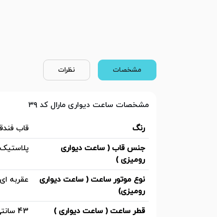
مشخصات
نظرات
مشخصات ساعت دیواری مارال کد ۳۹
رنگ
قاب فندق
جنس قاب ( ساعت دیواری
پلاستیک
رومیزی )
نوع موتور ساعت ( ساعت دیواری
عقربه ای
رومیزی)
قطر ساعت ( ساعت دیواری )
43 سانتی متر