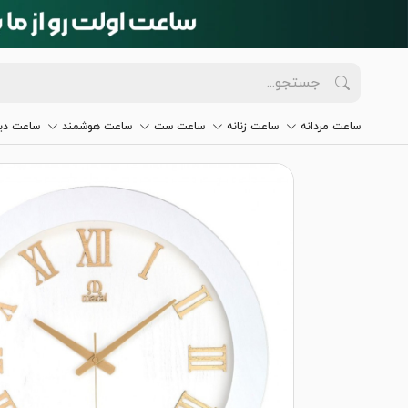
ساعت مردانه
ساعت زنانه
ساعت ست
ساعت هوشمند
ساعت دیو