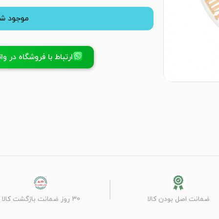
موجود شد
ارتباط با فروشگاه در واتسا
ضمانت اصل بودن کالا
30 روز ضمانت بازگشت کالا