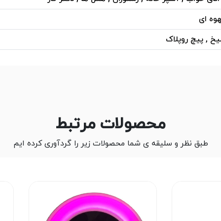
هوه ای
یخ , پیچ روپلاک
محصولات مرتبط
طبق نظر و سلیقه ی شما محصولات زیر را گردآوری کرده ایم