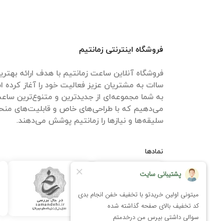
فروشگاه اینترنتی زمانتیم
فروشگاه آنلاین ساعت زمانتیم با هدف ارائه بهتری
ساات‌ به مشتریان عزیز فعالیت خود را آغاز کرده اس
به شما مجموعه‌ای از جدیدترین و متنوع‌ترین ساعت‌ه
می‌دهیم که با طراحی‌های خاص و قابلیت‌های منحص
سلیقه‌ها و نیازها را زمانتیم پوشش می‌دهند.
نمادها