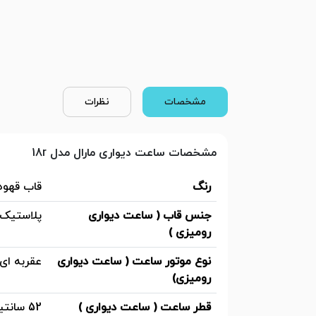
مشخصات
نظرات
مشخصات ساعت دیواری مارال مدل 18r
رنگ
قاب قهوه
جنس قاب ( ساعت دیواری
پلاستیک
رومیزی )
نوع موتور ساعت ( ساعت دیواری
عقربه ای
رومیزی)
قطر ساعت ( ساعت دیواری )
52 سانتیمتر