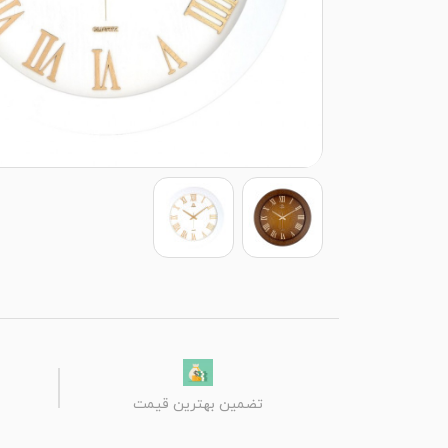
تضمین بهترین قیمت