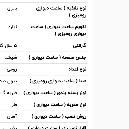
نوع تغذیه ( ساعت دیواری
باتری
رومیزی )
تقویم ساعت دیواری ( ساعت
ندارد
دیواری رومیزی )
گارانتی
۵ سال گارانتی زمانتیم سرویس
جنس صفحه ( ساعت دیواری )
شیشه
نوع اعداد
رومی
صدا ( ساعت دیواری رومیزی )
بدون صدا 
نوع بسته بندی ( ساعت دیواری )
ضربه گیر
نوع عقربه ( ساعت دیواری )
فلز
روش نصب ( ساعت دیواری )
آسان
قابل نصب در ( ساعت دیواری )
پذیرایی ,