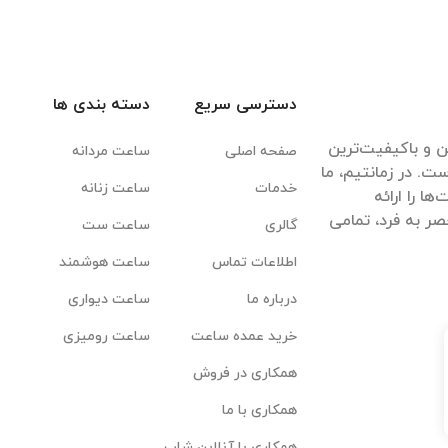
دسترسی سریع
دسته بندی ها
ن و باکیفیت‌ترین
صفحه اصلی
ساعت مردانه
ت. در زمانتیم، ما
خدمات
ساعت زنانه
ا را ارائه
ر به فرد، تمامی
گالری
ساعت ست
اطلاعات تماس
ساعت هوشمند
درباره ما
ساعت دیواری
خرید عمده ساعت
ساعت رومیزی
همکاری در فروش
همکاری با ما
همکاری با آنلاین شاپ