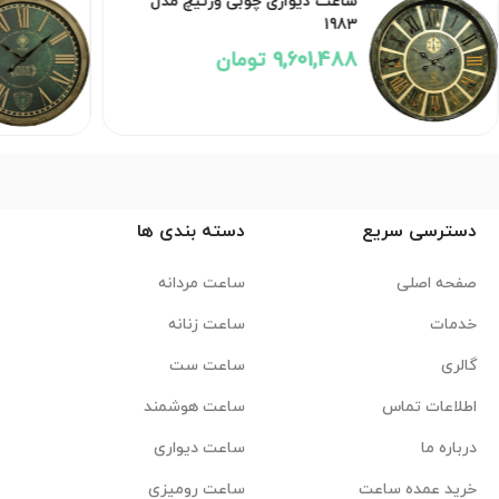
ساعت دیواری چوبی ورتیچ مدل
1983
9,601,488 تومان
دسترسی سریع
دسته بندی ها
صفحه اصلی
ساعت مردانه
خدمات
ساعت زنانه
گالری
ساعت ست
اطلاعات تماس
ساعت هوشمند
درباره ما
ساعت دیواری
خرید عمده ساعت
ساعت رومیزی