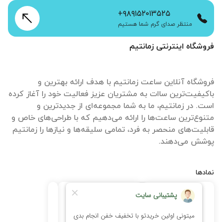
+۹۸۹۱۵۲۰۱۳۵۲۵
منتظر صدای گرم شما هستیم
فروشگاه اینترنتی زمانتیم
فروشگاه آنلاین ساعت زمانتیم با هدف ارائه بهترین و
باکیفیت‌ترین ساات‌ به مشتریان عزیز فعالیت خود را آغاز کرده
است. در زمانتیم، ما به شما مجموعه‌ای از جدیدترین و
متنوع‌ترین ساعت‌ها را ارائه می‌دهیم که با طراحی‌های خاص و
قابلیت‌های منحصر به فرد، تمامی سلیقه‌ها و نیازها را زمانتیم
پوشش می‌دهند.
نمادها