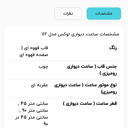
مشخصات
نظرات
مشخصات ساعت دیواری لوکس مدل 112
رنگ
قاب قهوه ای |
صفحه قهوه ای
جنس قاب ( ساعت دیواری
چوب
رومیزی )
نوع موتور ساعت ( ساعت دیواری
عقربه ای
رومیزی)
قطر ساعت ( ساعت دیواری )
سانتی متر 45 ,
سانتی متر 90 ,
سانتی متر 45 در
90