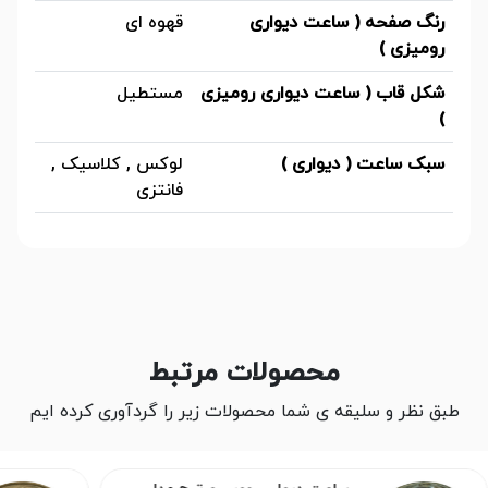
رنگ صفحه ( ساعت دیواری
قهوه ای
رومیزی )
شکل قاب ( ساعت دیواری رومیزی
مستطیل
)
سبک ساعت ( دیواری )
لوکس , کلاسیک ,
فانتزی
محصولات مرتبط
طبق نظر و سلیقه ی شما محصولات زیر را گردآوری کرده ایم