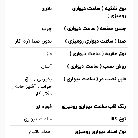
نوع تغذیه ( ساعت دیواری
باتری
رومیزی )
جنس صفحه ( ساعت دیواری )
چوب
صدا ( ساعت دیواری رومیزی )
بدون صدا آرام کار
نوع عقربه ( ساعت دیواری )
فلز
روش نصب ( ساعت دیواری )
آسان
قابل نصب در ( ساعت دیواری )
پذیرایی , اتاق
خواب , آشپز خانه ,
دفتر کار
رنگ قاب ساعت دیواری رومیزی
قهوه ای
نوع کالا
ساعت دیواری
نوع اعداد دیواری رومیزی
اعداد لاتین