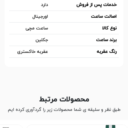
خدمات پس از فروش
دارد
اصالت ساعت
اورجینال
نوع کالا
ساعت مچی
برند ساعت
جکلین
رنگ عقربه
عقربه خاکستری
محصولات مرتبط
طبق نظر و سلیقه ی شما محصولات زیر را گردآوری کرده ایم