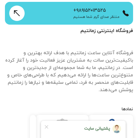
+۹۸۹۱۵۲۰۱۳۵۲۵
منتظر صدای گرم شما هستیم
فروشگاه اینترنتی زمانتیم
فروشگاه آنلاین ساعت زمانتیم با هدف ارائه بهترین و
باکیفیت‌ترین ساات‌ به مشتریان عزیز فعالیت خود را آغاز کرده
است. در زمانتیم، ما به شما مجموعه‌ای از جدیدترین و
متنوع‌ترین ساعت‌ها را ارائه می‌دهیم که با طراحی‌های خاص و
قابلیت‌های منحصر به فرد، تمامی سلیقه‌ها و نیازها را زمانتیم
پوشش می‌دهند.
نمادها