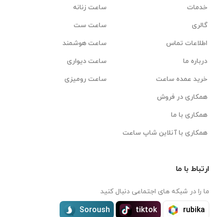
خدمات
ساعت زنانه
گالری
ساعت ست
اطلاعات تماس
ساعت هوشمند
درباره ما
ساعت دیواری
خرید عمده ساعت
ساعت رومیزی
همکاری در فروش
همکاری با ما
همکاری با آنلاین شاپ ساعت
ارتباط با ما
ما را در شبکه های اجتماعی دنبال کنید
Soroush
tiktok
rubika