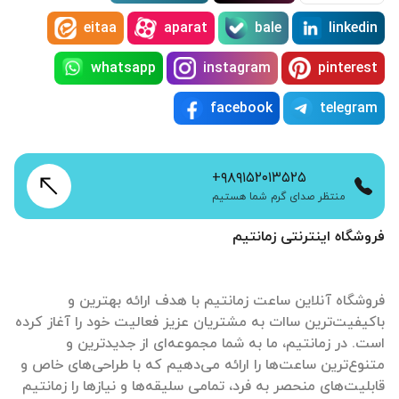
eitaa
aparat
bale
linkedin
whatsapp
instagram
pinterest
facebook
telegram
+۹۸۹۱۵۲۰۱۳۵۲۵
منتظر صدای گرم شما هستیم
فروشگاه اینترنتی زمانتیم
فروشگاه آنلاین ساعت زمانتیم با هدف ارائه بهترین و
باکیفیت‌ترین ساات‌ به مشتریان عزیز فعالیت خود را آغاز کرده
است. در زمانتیم، ما به شما مجموعه‌ای از جدیدترین و
متنوع‌ترین ساعت‌ها را ارائه می‌دهیم که با طراحی‌های خاص و
قابلیت‌های منحصر به فرد، تمامی سلیقه‌ها و نیازها را زمانتیم