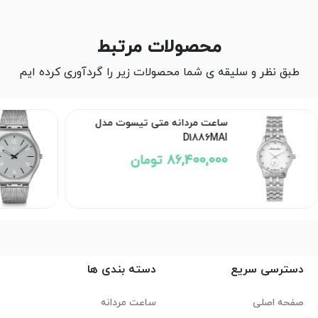
محصولات مرتبط
طبق نظر و سلیقه ی شما محصولات زیر را گردآوری کرده ایم
ساعت مردانه متی تیسوت مدل
D1886MAI
86,400,000 تومان
دسترسی سریع
دسته بندی ها
صفحه اصلی
ساعت مردانه