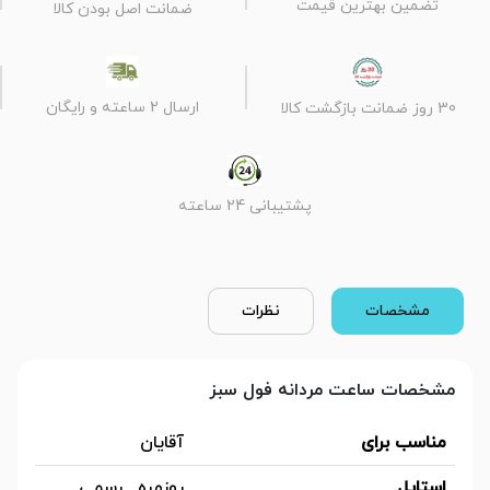
تضمین بهترین قیمت
ضمانت اصل بودن کالا
ارسال 2 ساعته و رایگان
30 روز ضمانت بازگشت کالا
پشتیبانی 24 ساعته
مشخصات
نظرات
مشخصات ساعت مردانه فول سبز
مناسب برای
آقایان
استایل
روزمره , رسمی ,