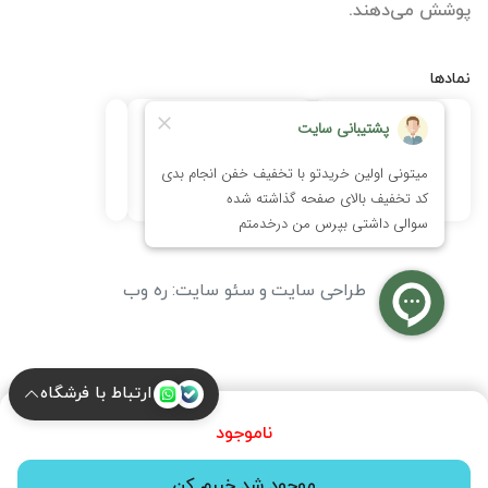
پوشش می‌دهند.
نمادها
طراحی سایت
و
سئو سایت
:
ره وب
ارتباط با فرشگاه
ناموجود
موجود شد خبرم کن