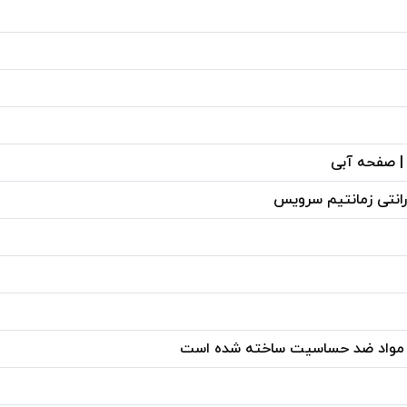
 | صفحه آبی
 مواد ضد حساسیت ساخته شده است