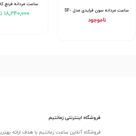
ساعت مردانه فرنچ ک
FCH004BL
ساعت مردانه سون فرایدی مدل SF-
18,240,000 تومان
P3C-09
ناموجود
فروشگاه اینترنتی زمانتیم
فروشگاه آنلاین ساعت زمانتیم با هدف ارائه بهتری