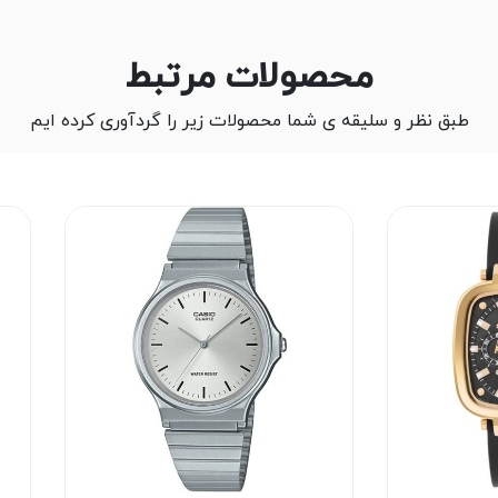
محصولات مرتبط
طبق نظر و سلیقه ی شما محصولات زیر را گردآوری کرده ایم