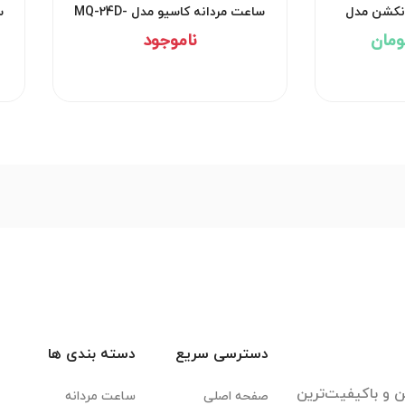
ساعت مردانه کاسیو مدل MQ-24D-
انکشن مدل
س
7EDF
ناموجود
دسترسی سریع
دسته بندی ها
ن و باکیفیت‌ترین
صفحه اصلی
ساعت مردانه