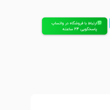
ارتباط با فروشگاه در واتساپ
پاسخگویی 24 ساعته