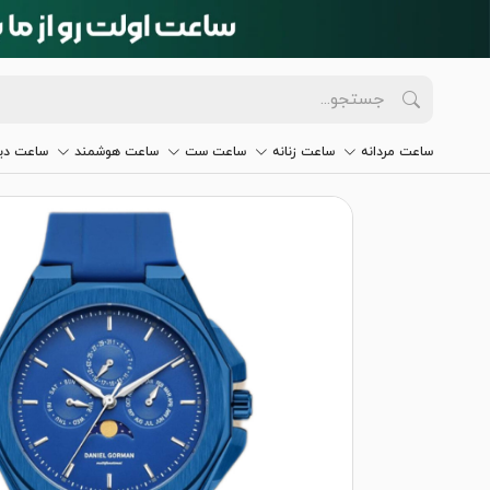
ساعت مردانه
ساعت زنانه
ساعت ست
ساعت هوشمند
ساعت دیو