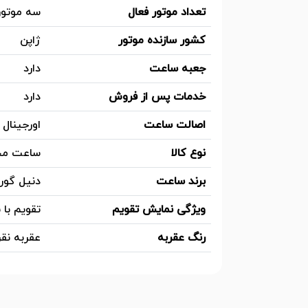
تعداد موتور فعال
سه موتور
کشور سازنده موتور
ژاپن
جعبه ساعت
دارد
خدمات پس از فروش
دارد
اصالت ساعت
اورجینال
نوع کالا
ساعت م
برند ساعت
دنیل گور
ویژگی نمایش تقویم
تقویم با 
رنگ عقربه
عقربه نقر