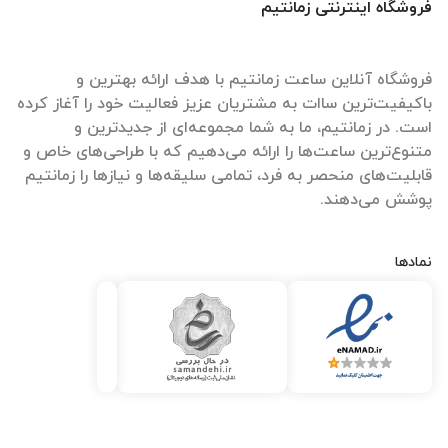
فروشگاه اینترنتی زمانتیم
فروشگاه آنلاین ساعت زمانتیم با هدف ارائه بهترین و
باکیفیت‌ترین ساات‌ به مشتریان عزیز فعالیت خود را آغاز کرده
است. در زمانتیم، ما به شما مجموعه‌ای از جدیدترین و
متنوع‌ترین ساعت‌ها را ارائه می‌دهیم که با طراحی‌های خاص و
قابلیت‌های منحصر به فرد، تمامی سلیقه‌ها و نیازها را زمانتیم
پوشش می‌دهند.
نمادها