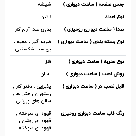
جنس صفحه ( ساعت دیواری )
شیشه
نوع اعداد
لاتین
صدا ( ساعت دیواری رومیزی )
بدون صدا آرام کار
نوع بسته بندی ( ساعت دیواری )
ضربه گیر ، جعبه ،
برچسب شکستنی
نوع عقربه ( ساعت دیواری )
فلز
روش نصب ( ساعت دیواری )
آسان
قابل نصب در ( ساعت دیواری )
پذیرایی , دفتر کار ,
رستوران , هتل ها ,
سالن های ورزشی
رنگ قاب ساعت دیواری رومیزی
قهوه ای سوخته ,
قهوه ای روشن ,
قهوه ای سوخته