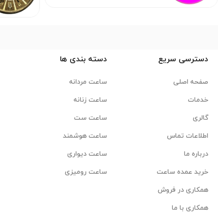
دسترسی سریع
دسته بندی ها
صفحه اصلی
ساعت مردانه
خدمات
ساعت زنانه
گالری
ساعت ست
اطلاعات تماس
ساعت هوشمند
درباره ما
ساعت دیواری
خرید عمده ساعت
ساعت رومیزی
همکاری در فروش
همکاری با ما