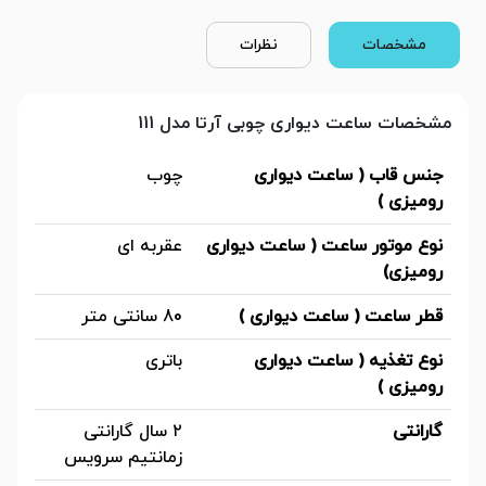
مشخصات
نظرات
مشخصات ساعت دیواری چوبی آرتا مدل 111
جنس قاب ( ساعت دیواری
چوب
رومیزی )
نوع موتور ساعت ( ساعت دیواری
عقربه ای
رومیزی)
قطر ساعت ( ساعت دیواری )
80 سانتی متر
نوع تغذیه ( ساعت دیواری
باتری
رومیزی )
گارانتی
۲ سال گارانتی
زمانتیم سرویس