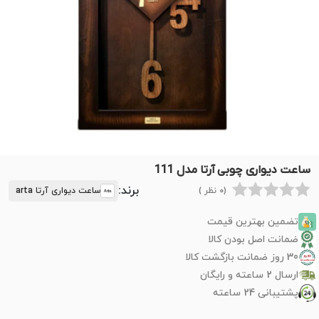
ساعت دیواری چوبی آرتا مدل 111
برند:
(0 نظر )
ساعت دیواری آرتا arta
تضمین بهترین قیمت
ضمانت اصل بودن کالا
30 روز ضمانت بازگشت کالا
ارسال 2 ساعته و رایگان
پشتیبانی 24 ساعته