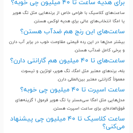
برای هدیه ساعت تا ۴۰ میلیون چی خوبه؟
ساعت‌های کلاسیک با طراحی خاص از برندهایی مثل تگ هویر
یا امگا انتخاب‌های عالی برای هدیه لوکس هستن.
ساعت‌های این رنج هم ضدآب هستن؟
بیشتر مدل‌ها در این رده قیمتی مقاومت خوب در برابر آب دارن
و برخی کامل ضدآب هستن.
ساعت‌های تا ۴۰ میلیون هم گارانتی دارن؟
بله، برندهای معتبر مثل امگا، تگ هویر، لونژین و تیسوت
معمولاً گارانتی معتبر بین‌المللی دارن.
ساعت اسپرت تا ۴۰ میلیون چی خوبه؟
مدل‌هایی مثل امگا سی‌مستر یا تگ هویر فرمول ۱ گزینه‌های
فوق‌العاده‌ای برای ساعت اسپرت هستن.
ساعت کلاسیک تا ۴۰ میلیون چی پیشنهاد
می‌کنی؟