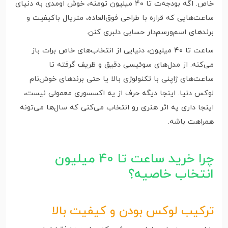
خاص. اگه بودجه‌ت تا ۴۰ میلیون تومنه، خوش اومدی به دنیای
ساعت‌هایی که قراره با طراحی فوق‌العاده، متریال باکیفیت و
برندهای اسم‌ورسم‌دار حسابی دلبری کنن.
ساعت تا ۴۰ میلیون، دنیایی از انتخاب‌های خاص برات باز
می‌کنه. از مدل‌های سوئیسی دقیق و ظریف گرفته تا
ساعت‌های ژاپنی با تکنولوژی بالا یا حتی برندهای خوش‌نام
لوکس دنیا. اینجا دیگه حرف از یه اکسسوری معمولی نیست،
اینجا داری یه اثر هنری رو انتخاب می‌کنی که سال‌ها می‌تونه
همراهت باشه.
چرا خرید ساعت تا ۴۰ میلیون
انتخاب خاصیه؟
ترکیب لوکس بودن و کیفیت بالا