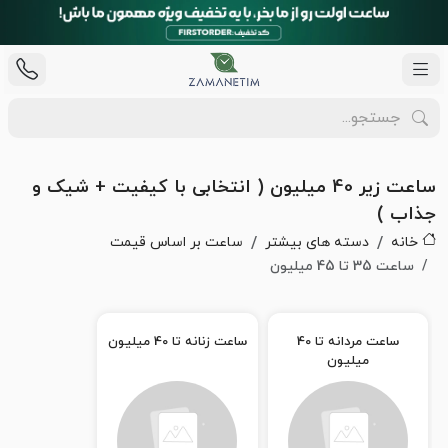
ساعت زیر 40 میلیون ( انتخابی با کیفیت + شیک و
جذاب )
خانه
دسته های بیشتر
ساعت بر اساس قیمت
ساعت 35 تا 45 میلیون
ساعت مردانه تا 40
ساعت زنانه تا 40 میلیون
میلیون