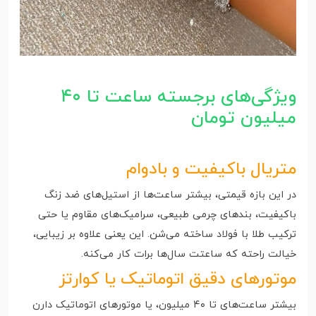
ویژگی‌های برجسته ساعت تا ۴۰
میلیون تومان
متریال باکیفیت و بادوام
در این بازه قیمتی، بیشتر ساعت‌ها از استیل‌های ضد زنگ
باکیفیت، بندهای چرمی طبیعی، سرامیک‌های مقاوم یا حتی
ترکیب طلا با فولاد ساخته می‌شن. این یعنی علاوه بر زیبایی،
خیالت راحته که ساعتت سال‌ها برات کار می‌کنه.
موتورهای دقیق اتوماتیک یا کوارتز
بیشتر ساعت‌های تا ۴۰ میلیون، یا موتورهای اتوماتیک دارن