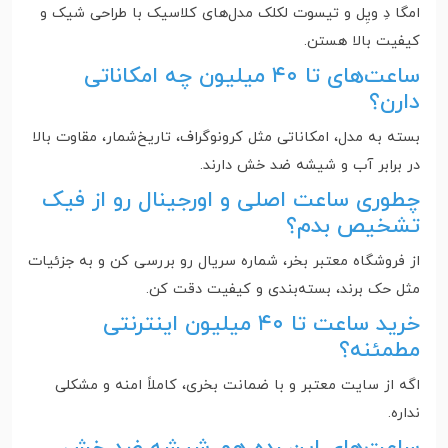
امگا دِ ویِل و تیسوت لکلک مدل‌های کلاسیک با طراحی شیک و
کیفیت بالا هستن.
ساعت‌های تا ۴۰ میلیون چه امکاناتی
دارن؟
بسته به مدل، امکاناتی مثل کرونوگراف، تاریخ‌شمار، مقاوت بالا
در برابر آب و شیشه ضد خش دارند.
چطوری ساعت اصلی و اورجینال رو از فیک
تشخیص بدم؟
از فروشگاه معتبر بخر، شماره سریال رو بررسی کن و به جزئیات
مثل حک برند، بسته‌بندی و کیفیت دقت کن.
خرید ساعت تا ۴۰ میلیون اینترنتی
مطمئنه؟
اگه از سایت معتبر و با ضمانت بخری، کاملاً امنه و مشکلی
نداره.