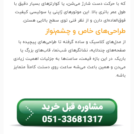
که با حرکت دست شارژ می‌شن، یا کوارتزهای بسیار دقیق با
طول عمر باتری بالا. این موتورهای ژاپنی یا سوئیسی کیفیت
فوق‌العاده‌ای دارن و از نظر فنی توی سطح بالایی هستن.
طراحی‌های خاص و چشم‌نواز
از مدل‌های کلاسیک و ساده گرفته تا طراحی‌های پیچیده با
صفحه‌های چندلایه، نشانگرهای شب‌نما، قاب‌های بزرگ یا
باریک. در این بازه قیمت، ساعت‌ها به جزئیات اهمیت زیادی
می‌دن و همین باعث می‌شه ساعت روی دستت کاملاً متمایز
باشه.