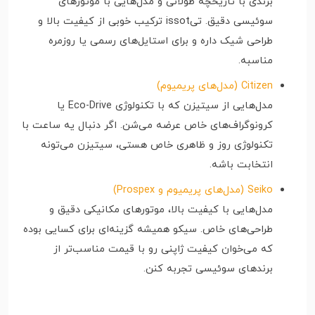
برندی با تاریخچه طولانی و مدل‌هایی با موتورهای
سوئیسی دقیق. تیissot ترکیب خوبی از کیفیت بالا و
طراحی شیک داره و برای استایل‌های رسمی یا روزمره
مناسبه.
Citizen (مدل‌های پریمیوم)
مدل‌هایی از سیتیزن که با تکنولوژی Eco-Drive یا
کرونوگراف‌های خاص عرضه می‌شن. اگر دنبال یه ساعت با
تکنولوژی روز و ظاهری خاص هستی، سیتیزن می‌تونه
انتخابت باشه.
Seiko (مدل‌های پریمیوم و Prospex)
مدل‌هایی با کیفیت بالا، موتورهای مکانیکی دقیق و
طراحی‌های خاص. سیکو همیشه گزینه‌ای برای کسایی بوده
که می‌خوان کیفیت ژاپنی رو با قیمت مناسب‌تر از
برندهای سوئیسی تجربه کنن.