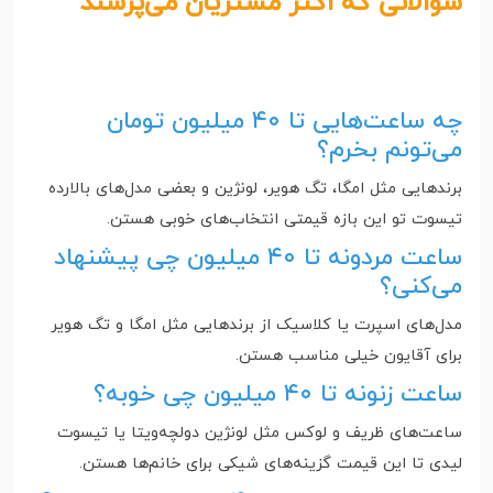
سوالاتی که اکثر مشتریان می‌پرسند
چه ساعت‌هایی تا ۴۰ میلیون تومان
می‌تونم بخرم؟
برندهایی مثل امگا، تگ هویر، لونژین و بعضی مدل‌های بالارده
تیسوت تو این بازه قیمتی انتخاب‌های خوبی هستن.
ساعت مردونه تا ۴۰ میلیون چی پیشنهاد
می‌کنی؟
مدل‌های اسپرت یا کلاسیک از برندهایی مثل امگا و تگ هویر
برای آقایون خیلی مناسب هستن.
ساعت زنونه تا ۴۰ میلیون چی خوبه؟
ساعت‌های ظریف و لوکس مثل لونژین دولچه‌ویتا یا تیسوت
لیدی تا این قیمت گزینه‌های شیکی برای خانم‌ها هستن.