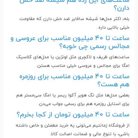
ساعت‌های این رده هم شیشه ضد خش
دارن؟
بله، اکثر مدل‌ها شیشه سافایر ضد خش دارن که مقاومت
خیلی بالایی داره.
ساعت تا ۴۰ میلیون مناسب برای عروسی و
مجالس رسمی چی خوبه؟
ساعت‌های ظریف و لاکچری مثل لونژین یا مدل‌های کلاسیک
امگا برای مجالس و عروسی خیلی مناسب هستن.
ساعت تا ۴۰ میلیون مناسب برای روزمره
هم هست؟
بعضی مدل‌ها مثل تگ هویر آکوا ریسر یا امگا سی‌مستر هم
برای استایل روزمره هم برای رسمی جواب می‌دن.
ساعت تا ۴۰ میلیون تومان از کجا بخرم؟
از فروشگاه زمانتیم می‌تونی یه خرید مطمئن و خاص داشته
باشی، با تنوع عالی و ضمانت اصالت کالا.