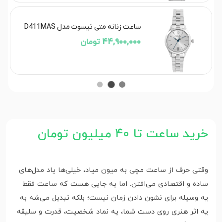
ساعت زنانه متی تیسوت مدل D411MAS
44,900,000 تومان
خرید ساعت تا ۴۰ میلیون تومان
وقتی حرف از ساعت مچی به میون میاد، خیلی‌ها یاد مدل‌های
ساده و اقتصادی می‌افتن. اما یه جایی هست که ساعت فقط
یه وسیله برای نشون دادن زمان نیست؛ بلکه تبدیل می‌شه به
یه اثر هنری روی دست شما، یه نماد شخصیت، قدرت و سلیقه