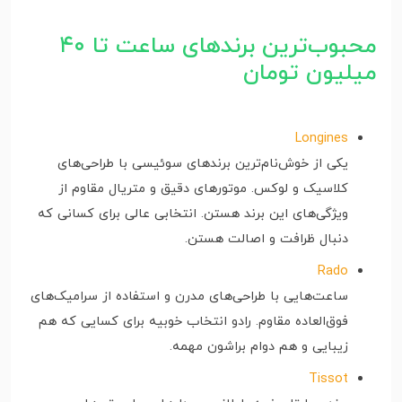
محبوب‌ترین برندهای ساعت تا ۴۰
میلیون تومان
Longines
یکی از خوش‌نام‌ترین برندهای سوئیسی با طراحی‌های
کلاسیک و لوکس. موتورهای دقیق و متریال مقاوم از
ویژگی‌های این برند هستن. انتخابی عالی برای کسانی که
دنبال ظرافت و اصالت هستن.
Rado
ساعت‌هایی با طراحی‌های مدرن و استفاده از سرامیک‌های
فوق‌العاده مقاوم. رادو انتخاب خوبیه برای کسایی که هم
زیبایی و هم دوام براشون مهمه.
Tissot