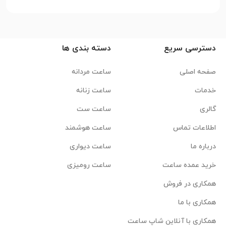
دسترسی سریع
دسته بندی ها
صفحه اصلی
ساعت مردانه
خدمات
ساعت زنانه
گالری
ساعت ست
اطلاعات تماس
ساعت هوشمند
درباره ما
ساعت دیواری
خرید عمده ساعت
ساعت رومیزی
همکاری در فروش
همکاری با ما
همکاری با آنلاین شاپ ساعت