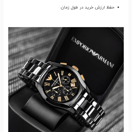
حفظ ارزش خرید در طول زمان