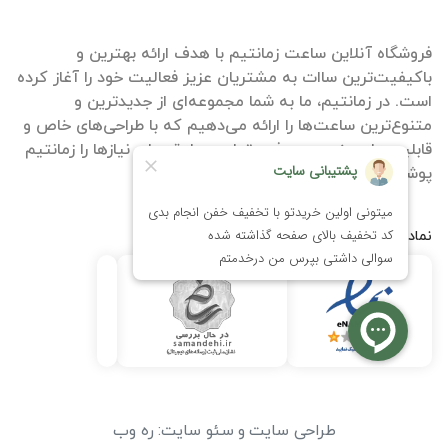
فروشگاه آنلاین ساعت زمانتیم با هدف ارائه بهترین و
باکیفیت‌ترین ساات‌ به مشتریان عزیز فعالیت خود را آغاز کرده
است. در زمانتیم، ما به شما مجموعه‌ای از جدیدترین و
متنوع‌ترین ساعت‌ها را ارائه می‌دهیم که با طراحی‌های خاص و
قابلیت‌های منحصر به فرد، تمامی سلیقه‌ها و نیازها را زمانتیم
پوشش می‌دهند.
نمادها
طراحی سایت
و
سئو سایت
:
ره وب