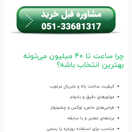
چرا ساعت تا ۴۰ میلیون می‌تونه
بهترین انتخاب باشه؟
کیفیت ساخت بالا و متریال مرغوب
موتورهای دقیق و بادوام
طراحی‌های خاص، لوکس و چشم‌نواز
برندهای معتبر و با سابقه
مناسب برای استفاده روزمره یا رسمی