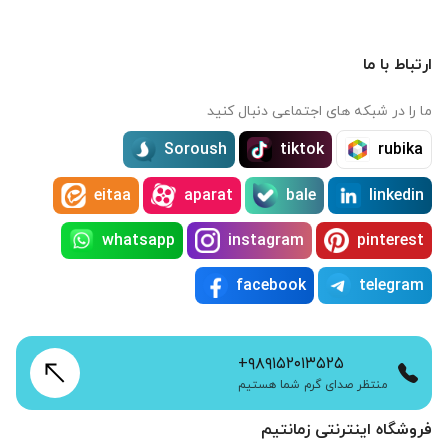
ارتباط با ما
ما را در شبکه های اجتماعی دنبال کنید
Soroush
tiktok
rubika
eitaa
aparat
bale
linkedin
whatsapp
instagram
pinterest
facebook
telegram
+۹۸۹۱۵۲۰۱۳۵۲۵
منتظر صدای گرم شما هستیم
فروشگاه اینترنتی زمانتیم