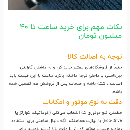
نکات مهم برای خرید ساعت تا ۴۰
میلیون تومان
توجه به اصالت کالا
حتماً از فروشگاه‌های معتبر خرید کن و به داشتن گارانتی
بین‌المللی یا داخلی توجه داشته باش. ساعت با این قیمت باید
اصالت داشته باشه و خدمات پس از فروشش هم تضمین شده
باشه.
دقت به نوع موتور و امکانات
مطمئن شو موتوری که انتخاب می‌کنی (اتوماتیک، کوارتز یا
Eco-Drive) با نیازت هماهنگه. اگه دنبال ساعتی برای استفاده
روزمره هستی، موتور کوارتز با دقت بالا گزینه خوبیه. برای