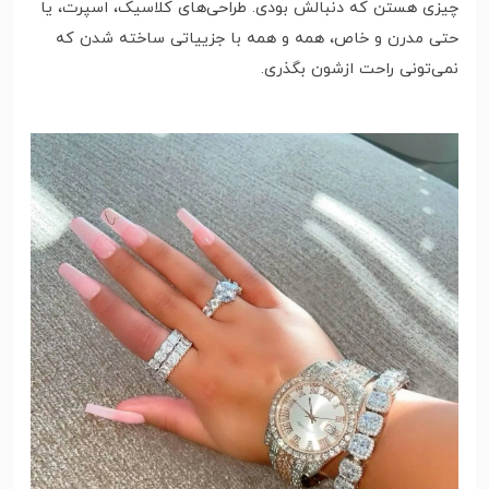
چیزی هستن که دنبالش بودی. طراحی‌های کلاسیک، اسپرت، یا
حتی مدرن و خاص، همه و همه با جزییاتی ساخته شدن که
نمی‌تونی راحت ازشون بگذری.