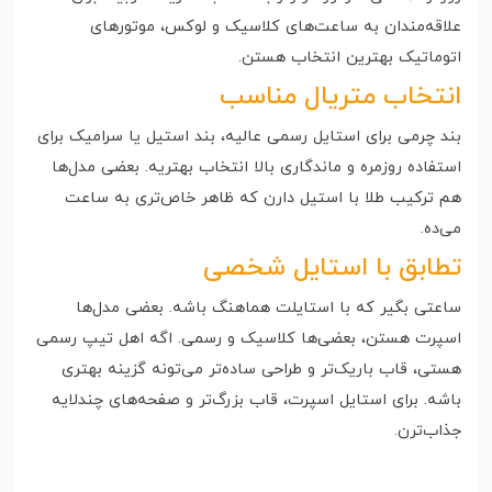
علاقه‌مندان به ساعت‌های کلاسیک و لوکس، موتورهای
اتوماتیک بهترین انتخاب هستن.
انتخاب متریال مناسب
بند چرمی برای استایل رسمی عالیه، بند استیل یا سرامیک برای
استفاده روزمره و ماندگاری بالا انتخاب بهتریه. بعضی مدل‌ها
هم ترکیب طلا با استیل دارن که ظاهر خاص‌تری به ساعت
می‌ده.
تطابق با استایل شخصی
ساعتی بگیر که با استایلت هماهنگ باشه. بعضی مدل‌ها
اسپرت هستن، بعضی‌ها کلاسیک و رسمی. اگه اهل تیپ رسمی
هستی، قاب باریک‌تر و طراحی ساده‌تر می‌تونه گزینه بهتری
باشه. برای استایل اسپرت، قاب بزرگ‌تر و صفحه‌های چندلایه
جذاب‌ترن.