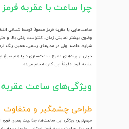
چرا ساعت با عقربه قرمز
ساعت‌هایی با عقربه قرمز معمولاً توسط کسانی انتخ
وضوح بیشتر نمایش زمان، کنتراست رنگی بالا و حتی ت
شرایط خاصه. ولی در مدل‌های رسمی، همین رنگ قرمز
خیلی از برندهای مطرح ساعت‌سازی دنیا هم سراغ ا
عقربه قرمز دقیقاً این کارو انجام می‌ده.
ویژگی‌های ساعت عقربه 
طراحی چشمگیر و متفاوت
مهم‌ترین ویژگی این ساعت‌ها، جذابیت بصری قوی ا
این مدل ساعت عقربه قرمز استایل روزمره رو به یه