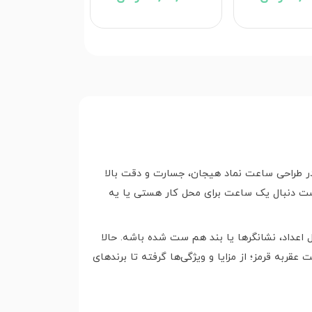
 در طراحی ساعت نماد هیجان، جسارت و دقت بالا
ت دنبال یک ساعت برای محل کار هستی یا یه
ل اعداد، نشانگرها یا بند هم ست شده باشه. حالا
ربه قرمز؛ از مزایا و ویژگی‌ها گرفته تا برندهای