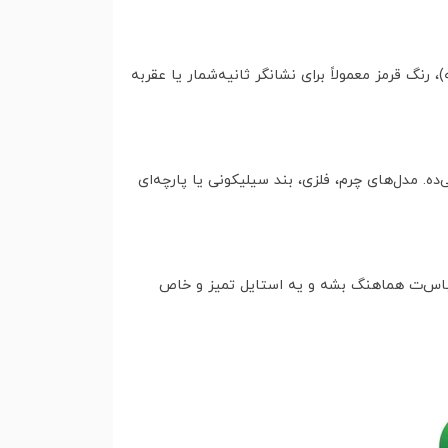
رنگ قرمز معمولاً برای نشانگر ثانیه‌شمار یا عقربه
 مدل‌های چرم، فلزی، بند سیلیکونی یا پارچه‌ای
باس‌ت هماهنگ بشه و یه استایل تمیز و خاص