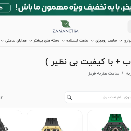
اری
ساعت رومیزی
ساعت ایستاده
دسته های بیشتر
هدایای ساعتی
ب + با کیفیت بی نظیر )
به
ساعت عقربه قرمز