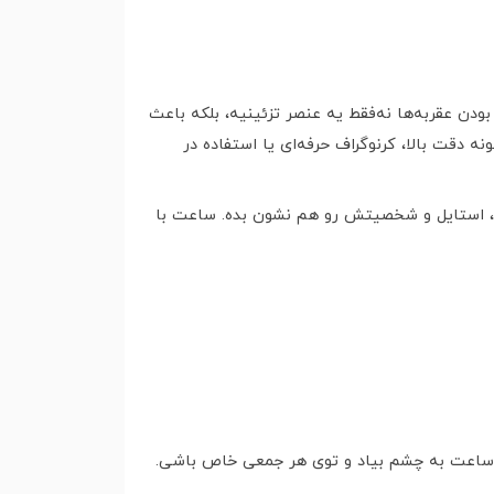
دن عقربه‌ها نه‌فقط یه عنصر تزئینیه، بلکه باعث
 دقت بالا، کرنوگراف حرفه‌ای یا استفاده در
ن، استایل و شخصیتش رو هم نشون بده. ساعت با
ه ساعت به چشم بیاد و توی هر جمعی خاص باشی.