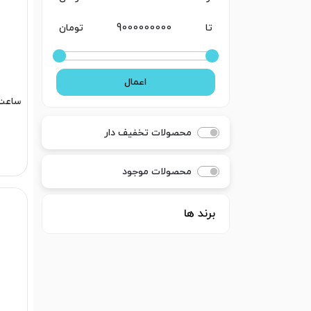
تا
تومان
اعمال
محصولات تخفیف دار
0
محصولات موجود
برند ها