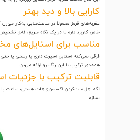
کارایی بالا و دید بهتر
عقربه‌های قرمز معمولاً در ساعت‌هایی به‌کار می‌رن 
خاص کاربرد داره تا در یک نگاه سریع، قابل تشخیص 
مناسب برای استایل‌های مخ
فرقی نمی‌کنه استایل اسپرت داری یا رسمی یا حتی 
همه‌جور ترکیب با این رنگ رو ارائه می‌دن.
قابلیت ترکیب با جزئیات اس
اگه اهل ست‌کردن اکسسوری‌هات هستی، ساعت با عقر
بسازه.