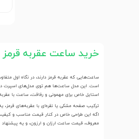
خرید ساعت عقربه قرمز
ساعت‌هایی که عقربه قرمز دارند، در نگاه اول متفاو
است. این مدل ساعت‌ها هم توی مدل‌های اسپرت دی
استایل خاص برای مهمونی و رفاقت، ساعت با عقربه ق
ترکیب صفحه مشکی یا نقره‌ای با عقربه‌های قرمز، یه 
اگه این طراحی خاص در کنار قیمت مناسب و کیفیت خوب
معروف، قیمت ساعت ارزان و ارزون، و یه پیشنهاد وی