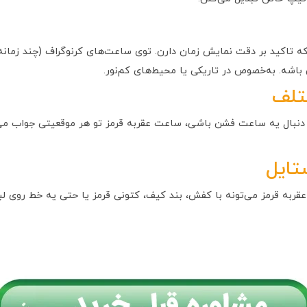
که تاکید بر دقت نمایش زمان دارن. توی ساعت‌های کرنوگراف (چند زمانه)، 
باشه. به‌خصوص در تاریکی یا محیط‌های کم‌نور.
تلف
دنبال یه ساعت فشن باشی، ساعت عقربه قرمز تو هر موقعیتی جواب می‌ده.
تایل
به قرمز می‌تونه با کفش، بند کیف، کتونی قرمز یا حتی یه خط روی ل