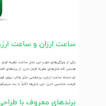
ساعت‌ ارزان و ساعت ارزو
یکی از ویژگی‌های خوب این مدل ساعت عقربه قرمز ا
هستن که مدل‌های عقربه قرمز دارن. از برندهای اقت
قیمت مناسبی دارن. این مدل‌ها اکثراً با بند سیلیک
برندهای معروف با طراحی