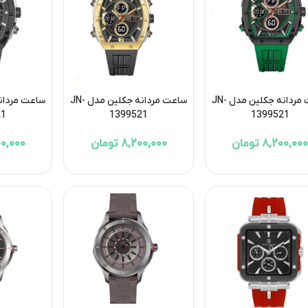
ساعت مردانه جکلین مدل JN-
ساعت مردانه جکلین مدل JN-
21
1399521
1399521
8,200,00 تومان
8,200,000 تومان
8,200,000