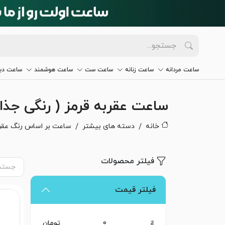
ساعت مردانه
ساعت زنانه
ساعت ست
ساعت هوشمند
ساعت دیو
ساعت عقربه قرمز ( رنگی جذا
خانه
دسته های بیشتر
ساعت بر اساس رنگ عقر
فیلتر محصولات
فیلتر قیمت
از
تومان