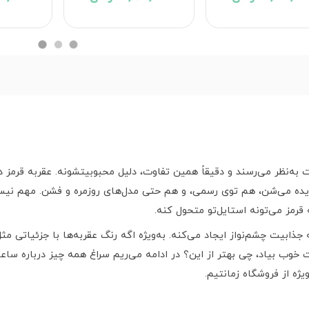
ت به‌نظر می‌رسند و دقیقاً همین تفاوت، دلیل محبوبیتشونه. عقربه قرمز
ده می‌شن، هم توی رسمی، و هم حتی مدل‌های روزمره و فشن. مهم نیس
رمز می‌تونه استایل‌تو متحول کنه.
جذابیت چشم‌نواز ایجاد می‌کنه. به‌ویژه اگه رنگ عقربه‌ها با جزئیاتی مث
 بیاد، چی بهتر از این؟ در ادامه می‌ریم سراغ همه چیز درباره ساعت‌ عق
ژه از فروشگاه زمانتیم.