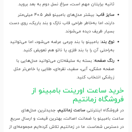
ثانیه برایتان مهم است، سراغ نسل دوم به بعد بروید.
سایز قاب:
بیشتر مدل‌های بامبینو قطر ۴۰.۵ میلی‌متر
دارند، اما به‌خاطر طراحی قاب نازک و بند باریک، روی دست
بسیار ظریف دیده می‌شوند.
نوع بند:
بامبینو با بند چرمی عرضه می‌شود، اما می‌توانید
به‌راحتی آن را با بند فلزی یا ناتو هم تعویض کنید.
رنگ صفحه:
بسته به سلیقه‌تان می‌توانید مدل‌هایی با
صفحه مشکی، آبی، سفید، نقره‌ای، طلایی یا خاص‌تر مثل
زرشکی انتخاب کنید.
خرید ساعت اورینت بامبینو از
فروشگاه زمانتیم
در فروشگاه اینترنتی
ساعت زمانتیم
، جدیدترین مدل‌های
ساعت بامبینو با ضمانت اصالت، بهترین قیمت و ارسال سریع
در دسترس شماست. ما در زمانتیم تلاش کرده‌ایم مجموعه‌ای از