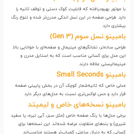
با موتور بهبودیافته که قابلیت کوک دستی و توقف ثانیه را
دارد. طراحی صفحه در این نسل اندکی مدرن‌تر شده و تنوع رنگ
بیشتری دارد.
بامبینو نسل سوم (Gen 3)
طراحی ساده‌تر، نشانگرهای مینیمال و صفحه‌ای با خوانایی بالا.
این مدل برای کسانی مناسب است که به استایل مدرن و
مینیمالیستی علاقه دارند.
بامبینو Small Seconds
مدلی خاص که ثانیه‌شمار کوچک آن در بخش پایینی صفحه
قرار دارد و حس لوکس‌تری نسبت به مدل‌های دیگر دارد.
بامبینو نسخه‌های خاص و لیمیتد
برخی مدل‌ها با رنگ صفحه خاص (مثل سبز، آبی تیره، یا سفید
شیری) و بندهای متفاوت عرضه شده‌اند. این نسخه‌ها برای
کسانی که به دنبال ساعتی کمیاب‌تر هستند مناسب‌اند.