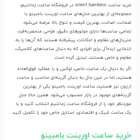
خرید ساعت orient bambino در فروشگاه ساعت زمانتیم،
مجموعه‌ای از بهترین مدل‌های ساعت اورینت بامبینو با
ضمانت اصالت، بهترین قیمت و تنوع بالا عرضه می‌شود.
تمامی ساعت‌ها دارای موتورهای دقیق، طراحی منحصربه‌فرد،
متریال‌های مقاوم و امکانات پیشرفته هستند که آن‌ها را به
انتخابی ایده‌آل برای افرادی که به دنبال ساعت‌های کلاسیک،
مقاوم و خاص هستند، تبدیل کرده است.
اگر به دنبال یک ساعت خاص، لوکس و با عملکرد فوق‌العاده
هستید، اما در عین حال به دنبال گزینه‌ای مناسب و ساعت
ارزون نیز هستید، ساعت اورینت بامبینو یکی از بهترین
گزینه‌های موجود در بازار محسوب می‌شود. همین حالا مدل
موردنظر خود را از فروشگاه ساعت زمانتیم انتخاب کنید و با
یک ساعت شیک و اقتصادی، استایل خاص خود را تکمیل کنید.
خرید ساعت اورینت بامبینو