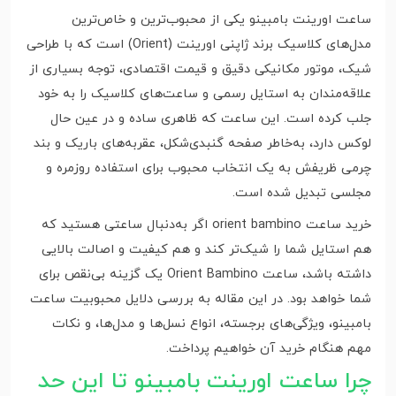
ساعت اورینت بامبینو یکی از محبوب‌ترین و خاص‌ترین
مدل‌های کلاسیک برند ژاپنی اورینت (Orient) است که با طراحی
شیک، موتور مکانیکی دقیق و قیمت اقتصادی، توجه بسیاری از
علاقه‌مندان به استایل رسمی و ساعت‌های کلاسیک را به خود
جلب کرده است. این ساعت که ظاهری ساده و در عین حال
لوکس دارد، به‌خاطر صفحه گنبدی‌شکل، عقربه‌های باریک و بند
چرمی ظریفش به یک انتخاب محبوب برای استفاده روزمره و
مجلسی تبدیل شده است.
خرید ساعت orient bambino اگر به‌دنبال ساعتی هستید که
هم استایل شما را شیک‌تر کند و هم کیفیت و اصالت بالایی
داشته باشد، ساعت Orient Bambino یک گزینه بی‌نقص برای
شما خواهد بود. در این مقاله به بررسی دلایل محبوبیت ساعت
بامبینو، ویژگی‌های برجسته، انواع نسل‌ها و مدل‌ها، و نکات
مهم هنگام خرید آن خواهیم پرداخت.
چرا ساعت اورینت بامبینو تا این حد