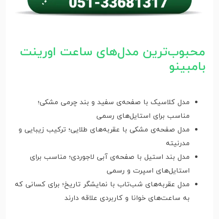
محبوب‌ترین مدل‌های ساعت اورینت
بامبینو
مدل کلاسیک با صفحه‌ی سفید و بند چرمی مشکی؛
مناسب برای استایل‌های رسمی
مدل صفحه‌ی مشکی با عقربه‌های طلایی؛ ترکیب زیبایی و
مدرنیته
مدل بند استیل با صفحه‌ی آبی لاجوردی؛ مناسب برای
استایل‌های اسپرت و رسمی
مدل عقربه‌های شب‌تاب با نمایشگر تاریخ؛ برای کسانی که
به ساعت‌های خوانا و کاربردی علاقه دارند