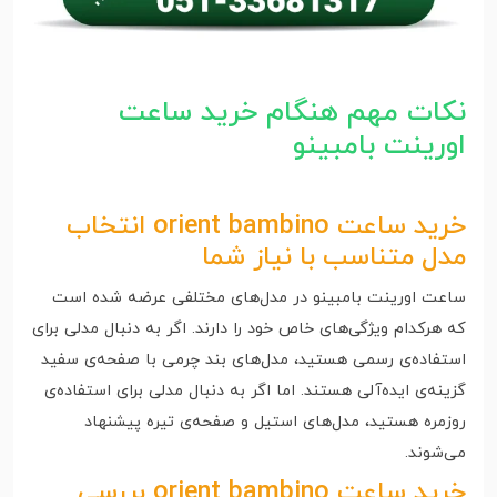
نکات مهم هنگام خرید ساعت
اورینت بامبینو
خرید ساعت orient bambino انتخاب
مدل متناسب با نیاز شما
ساعت اورینت بامبینو در مدل‌های مختلفی عرضه شده است
که هرکدام ویژگی‌های خاص خود را دارند. اگر به دنبال مدلی برای
استفاده‌ی رسمی هستید، مدل‌های بند چرمی با صفحه‌ی سفید
گزینه‌ی ایده‌آلی هستند. اما اگر به دنبال مدلی برای استفاده‌ی
روزمره هستید، مدل‌های استیل و صفحه‌ی تیره پیشنهاد
می‌شوند.
خرید ساعت orient bambino بررسی