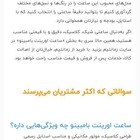
مدل‌های محبوب این ساعت را در رنگ‌ها و نسل‌های مختلف
گردآوری کنیم تا بتوانید دقیقاً ساعتی را انتخاب کنید که با
استایل، بودجه و نیازتان همخوانی دارد.
اگر به‌دنبال ساعتی شیک، کلاسیک، دقیق و با قیمتی مناسب
هستید، همین حالا سری به بخش «ساعت اورینت بامبینو» در
سایت زمانتیم بزنید. با خرید از زمانتیم، خیال‌تان از اصالت
کالا، خدمات پس از فروش و قیمت مناسب راحت خواهد بود.
سوالاتی که اکثر مشتریان می‌پرسند
ساعت اورینت بامبینو چه ویژگی‌هایی داره؟
طراحی کلاسیک، موتور مکانیکی و مناسب استایل رسمی.