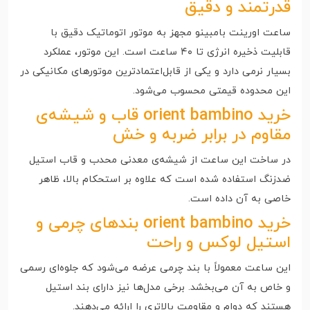
قدرتمند و دقیق
ساعت اورینت بامبینو مجهز به موتور اتوماتیک دقیق با
قابلیت ذخیره انرژی تا ۴۰ ساعت است. این موتور، عملکرد
بسیار نرمی دارد و یکی از قابل‌اعتمادترین موتورهای مکانیکی در
این محدوده قیمتی محسوب می‌شود.
خرید orient bambino قاب و شیشه‌ی
مقاوم در برابر ضربه و خش
در ساخت این ساعت از شیشه‌ی معدنی محدب و قاب استیل
ضدزنگ استفاده شده است که علاوه بر استحکام بالا، ظاهر
خاصی به آن داده است.
خرید orient bambino بندهای چرمی و
استیل لوکس و راحت
این ساعت معمولاً با بند چرمی عرضه می‌شود که جلوه‌ای رسمی
و خاص به آن می‌بخشد. برخی مدل‌ها نیز دارای بند استیل
هستند که دوام و مقاومت بالاتری را ارائه می‌دهند.