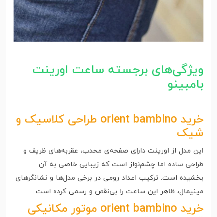
ویژگی‌های برجسته ساعت اورینت
بامبینو
خرید orient bambino طراحی کلاسیک و
شیک
این مدل از اورینت دارای صفحه‌ی محدب، عقربه‌های ظریف و
طراحی ساده اما چشم‌نواز است که زیبایی خاصی به آن
بخشیده است. ترکیب اعداد رومی در برخی مدل‌ها و نشانگرهای
مینیمال، ظاهر این ساعت را بی‌نقص و رسمی کرده است.
خرید orient bambino موتور مکانیکی