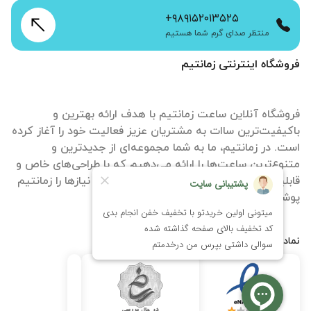
+۹۸۹۱۵۲۰۱۳۵۲۵
منتظر صدای گرم شما هستیم
فروشگاه اینترنتی زمانتیم
فروشگاه آنلاین ساعت زمانتیم با هدف ارائه بهترین و
باکیفیت‌ترین ساات‌ به مشتریان عزیز فعالیت خود را آغاز کرده
است. در زمانتیم، ما به شما مجموعه‌ای از جدیدترین و
متنوع‌ترین ساعت‌ها را ارائه می‌دهیم که با طراحی‌های خاص و
قابلیت‌های منحصر به فرد، تمامی سلیقه‌ها و نیازها را زمانتیم
پوشش می‌دهند.
نمادها