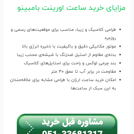
مزایای خرید ساعت اورینت بامبینو
طراحی کلاسیک و زیبا، مناسب برای موقعیت‌های رسمی و
روزمره
موتور مکانیکی دقیق و باکیفیت با ذخیره انرژی بالا
بدنه‌ی مقاوم از استیل ضدزنگ با شیشه‌ی محدب زیبا
بند چرمی لوکس و راحت برای استایل‌های کلاسیک
مقاومت در برابر آب تا عمق ۳۰ متر
امکان خرید ساعت ارزان با طراحی مشابه برای علاقه‌مندان
به این سبک از ساعت‌ها