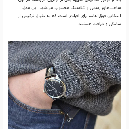
ساعت‌های رسمی و کلاسیک محسوب می‌شود. این مدل،
انتخابی فوق‌العاده برای افرادی است که به دنبال ترکیبی از
سادگی و ظرافت هستند.