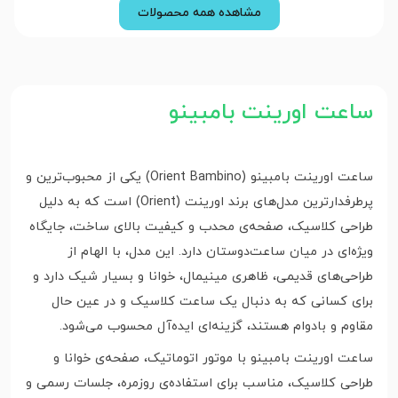
مشاهده همه محصولات
ساعت اورینت بامبینو
ساعت اورینت بامبینو (Orient Bambino) یکی از محبوب‌ترین و
پرطرفدارترین مدل‌های برند اورینت (Orient) است که به دلیل
طراحی کلاسیک، صفحه‌ی محدب و کیفیت بالای ساخت، جایگاه
ویژه‌ای در میان ساعت‌دوستان دارد. این مدل، با الهام از
طراحی‌های قدیمی، ظاهری مینیمال، خوانا و بسیار شیک دارد و
برای کسانی که به دنبال یک ساعت کلاسیک و در عین حال
مقاوم و بادوام هستند، گزینه‌ای ایده‌آل محسوب می‌شود.
ساعت اورینت بامبینو با موتور اتوماتیک، صفحه‌ی خوانا و
طراحی کلاسیک، مناسب برای استفاده‌ی روزمره، جلسات رسمی و