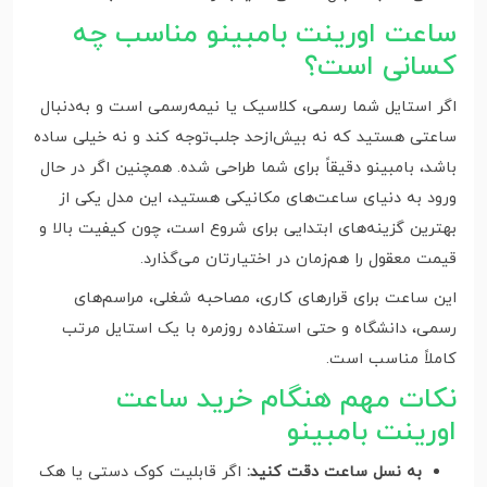
ساعت اورینت بامبینو مناسب چه
کسانی است؟
اگر استایل شما رسمی، کلاسیک یا نیمه‌رسمی است و به‌دنبال
ساعتی هستید که نه بیش‌از‌حد جلب‌توجه کند و نه خیلی ساده
باشد، بامبینو دقیقاً برای شما طراحی شده. همچنین اگر در حال
ورود به دنیای ساعت‌های مکانیکی هستید، این مدل یکی از
بهترین گزینه‌های ابتدایی برای شروع است، چون کیفیت بالا و
قیمت معقول را هم‌زمان در اختیارتان می‌گذارد.
این ساعت برای قرارهای کاری، مصاحبه شغلی، مراسم‌های
رسمی، دانشگاه و حتی استفاده روزمره با یک استایل مرتب
کاملاً مناسب است.
نکات مهم هنگام خرید ساعت
اورینت بامبینو
به نسل ساعت دقت کنید:
اگر قابلیت کوک دستی یا هک