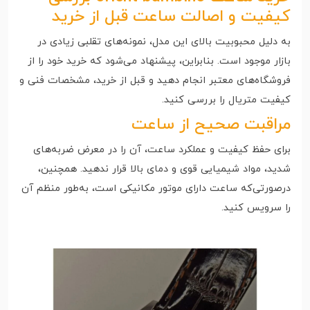
کیفیت و اصالت ساعت قبل از خرید
به دلیل محبوبیت بالای این مدل، نمونه‌های تقلبی زیادی در
بازار موجود است. بنابراین، پیشنهاد می‌شود که خرید خود را از
فروشگاه‌های معتبر انجام دهید و قبل از خرید، مشخصات فنی و
کیفیت متریال را بررسی کنید.
مراقبت صحیح از ساعت
برای حفظ کیفیت و عملکرد ساعت، آن را در معرض ضربه‌های
شدید، مواد شیمیایی قوی و دمای بالا قرار ندهید. همچنین،
درصورتی‌که ساعت دارای موتور مکانیکی است، به‌طور منظم آن
را سرویس کنید.