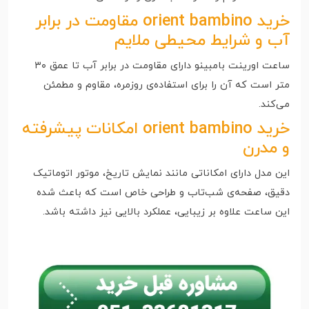
خرید orient bambino مقاومت در برابر
آب و شرایط محیطی ملایم
ساعت اورینت بامبینو دارای مقاومت در برابر آب تا عمق ۳۰
متر است که آن را برای استفاده‌ی روزمره، مقاوم و مطمئن
می‌کند.
خرید orient bambino امکانات پیشرفته
و مدرن
این مدل دارای امکاناتی مانند نمایش تاریخ، موتور اتوماتیک
دقیق، صفحه‌ی شب‌تاب و طراحی خاص است که باعث شده
این ساعت علاوه بر زیبایی، عملکرد بالایی نیز داشته باشد.