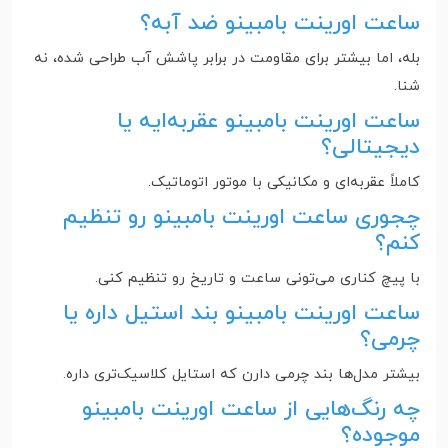
ساعت اورینت بامبینو ضد آبه؟
بله، اما بیشتر برای مقاومت در برابر پاشش آب طراحی شده، نه
شنا.
ساعت اورینت بامبینو عقربه‌ایه یا
دیجیتالی؟
کاملاً عقربه‌ای و مکانیکی با موتور اتوماتیک.
چجوری ساعت اورینت بامبینو رو تنظیم
کنم؟
با پیچ کناری می‌تونی ساعت و تاریخ رو تنظیم کنی.
ساعت اورینت بامبینو بند استیل داره یا
چرمی؟
بیشتر مدل‌ها بند چرمی دارن که استایل کلاسیک‌تری داره.
چه رنگ‌هایی از ساعت اورینت بامبینو
موجوده؟