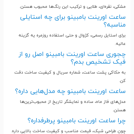
مشکی، نقره‌ای، طلایی و ترکیب این رنگ‌ها محبوب هستن.
ساعت اورینت بامبینو برای چه استایلی
مناسبه؟
برای استایل رسمی، کژوال و حتی استفاده روزمره یه گزینه
عالیه.
چجوری ساعت اورینت بامبینو اصل رو از
فیک تشخیص بدم؟
به حکاکی پشت ساعت، شماره سریال و کیفیت ساخت دقت
کن.
ساعت اورینت بامبینو چه مدل‌هایی داره؟
مدل‌های فاز ماه، ساده و نمایشگر تاریخ از محبوب‌ترین‌ها
هستن.
چرا ساعت اورینت بامبینو پرطرفداره؟
چون طراحی شیک، قیمت مناسب و کیفیت ساخت بالایی داره.