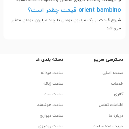
از فروشگاه زمانتیم خریدی مطمئن و متفاوت داشته باشید.
orient bambino قیمت چقدر است؟
شروع قیمت از یک میلیون تومان تا چند میلیون تومان متغیر
می‌باشد.
دسترسی سریع
دسته بندی ها
صفحه اصلی
ساعت مردانه
خدمات
ساعت زنانه
گالری
ساعت ست
اطلاعات تماس
ساعت هوشمند
درباره ما
ساعت دیواری
خرید عمده ساعت
ساعت رومیزی