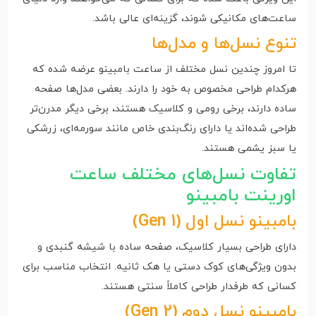
ساعت‌های مکانیکی شوند، گزینه‌ای عالی باشد.
تنوع نسل‌ها و مدل‌ها
تا امروز چندین نسل مختلف از ساعت بامبینو عرضه شده که
هرکدام طراحی مخصوص به خود را دارند. بعضی مدل‌ها صفحه‌
ساده دارند، برخی رومی و کلاسیک هستند، برخی دیگر مدرن‌تر
طراحی شده‌اند یا دارای رنگ‌بندی خاص مانند سورمه‌ای، زرشکی
یا سبز یشمی هستند.
تفاوت نسل‌های مختلف ساعت
اورینت بامبینو
بامبینو نسل اول (Gen 1)
دارای طراحی بسیار کلاسیک، صفحه ساده با شیشه گنبدی و
بدون ویژگی‌های کوک دستی یا هک ثانیه. انتخاب مناسب برای
کسانی که طرفدار طراحی کاملاً سنتی هستند.
بامبینو نسل دوم (Gen 2)