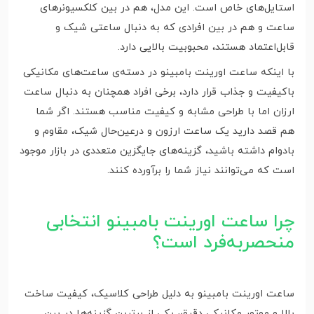
استایل‌های خاص است. این مدل، هم در بین کلکسیونرهای
ساعت و هم در بین افرادی که به دنبال ساعتی شیک و
قابل‌اعتماد هستند، محبوبیت بالایی دارد.
با اینکه ساعت اورینت بامبینو در دسته‌ی ساعت‌های مکانیکی
باکیفیت و جذاب قرار دارد، برخی افراد همچنان به دنبال ساعت
ارزان اما با طراحی مشابه و کیفیت مناسب هستند. اگر شما
هم قصد دارید یک ساعت ارزون و درعین‌حال شیک، مقاوم و
بادوام داشته باشید، گزینه‌های جایگزین متعددی در بازار موجود
است که می‌توانند نیاز شما را برآورده کنند.
چرا ساعت اورینت بامبینو انتخابی
منحصربه‌فرد است؟
ساعت اورینت بامبینو به دلیل طراحی کلاسیک، کیفیت ساخت
بالا و موتور مکانیکی دقیق، یکی از برترین گزینه‌ها در بین