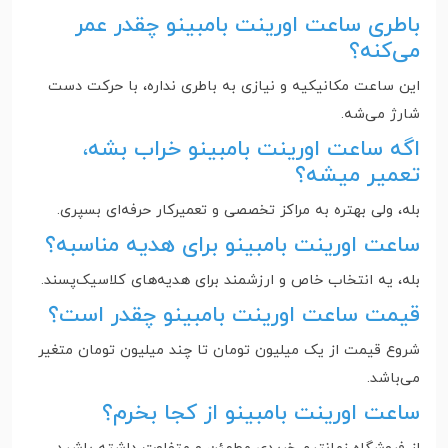
باطری ساعت اورینت بامبینو چقدر عمر
می‌کنه؟
این ساعت مکانیکیه و نیازی به باطری نداره، با حرکت دست
شارژ می‌شه.
اگه ساعت اورینت بامبینو خراب بشه،
تعمیر میشه؟
بله، ولی بهتره به مراکز تخصصی و تعمیرکار حرفه‌ای بسپری.
ساعت اورینت بامبینو برای هدیه مناسبه؟
بله، یه انتخاب خاص و ارزشمند برای هدیه‌های کلاسیک‌پسند.
قیمت ساعت اورینت بامبینو چقدر است؟
شروع قیمت از یک میلیون تومان تا چند میلیون تومان متغیر
می‌باشد.
ساعت اورینت بامبینو از کجا بخرم؟