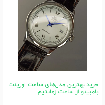
خرید بهترین مدل‌های ساعت اورینت
بامبینو از ساعت زمانتیم