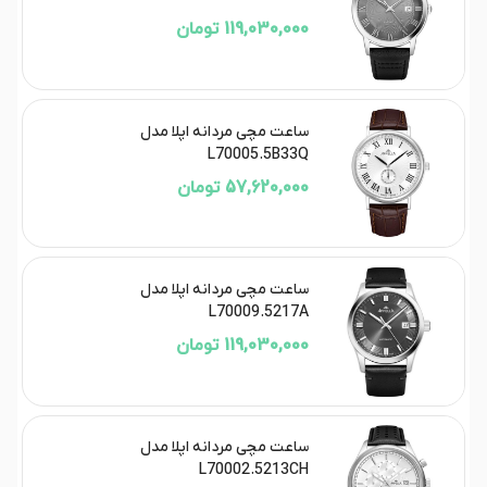
119,030,000 تومان
ساعت مچی مردانه اپلا مدل
L70005.5B33Q
57,620,000 تومان
ساعت مچی مردانه اپلا مدل
L70009.5217A
119,030,000 تومان
ساعت مچی مردانه اپلا مدل
L70002.5213CH