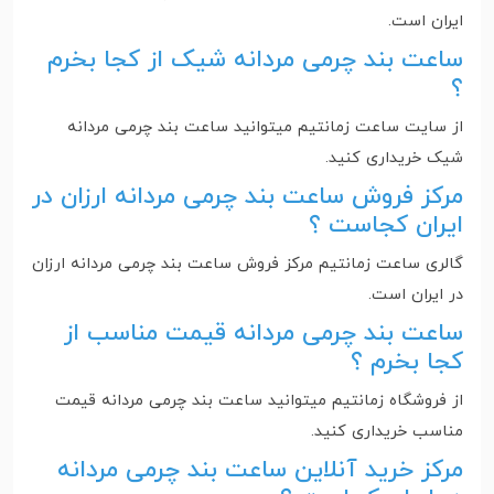
ایران است‌.
ساعت بند چرمی مردانه شیک از کجا بخرم
؟
از سایت ساعت زمانتیم میتوانید ساعت بند چرمی مردانه
شیک خریداری کنید.
مرکز فروش ساعت بند چرمی مردانه ارزان در
ایران کجاست ؟
گالری ساعت زمانتیم مرکز فروش ساعت بند چرمی مردانه ارزان
در ایران است‌.
ساعت بند چرمی مردانه قیمت مناسب از
کجا بخرم ؟
از فروشگاه زمانتیم میتوانید ساعت بند چرمی مردانه قیمت
مناسب خریداری کنید.
مرکز خرید آنلاین ساعت بند چرمی مردانه