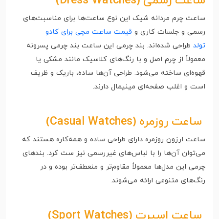
ساعت‌ رسمی
(Dress Watches)
ساعت چرم مردانه شیک این نوع ساعت‌ها برای مناسبت‌های
رسمی و جلسات کاری و
قیمت ساعت مچی برای کادو
تولد
طراحی شده‌اند. بند چرمی این ساعت بند چرمی پسرونه
معمولاً از چرم اصل و با رنگ‌های کلاسیک مانند مشکی یا
قهوه‌ای ساخته می‌شود. طراحی آن‌ها ساده، باریک و ظریف
است و اغلب صفحه‌ای مینیمال دارند.
ساعت‌ روزمره
(Casual Watches)
ساعت‌ ارزون روزمره دارای طراحی ساده و همه‌کاره هستند که
می‌توان آن‌ها را با لباس‌های غیررسمی نیز ست کرد. بندهای
چرمی این مدل‌ها معمولاً مقاوم‌تر و منعطف‌تر بوده و در
رنگ‌های متنوعی ارائه می‌شوند.
ساعت‌ اسپرت
(Sport Watches)