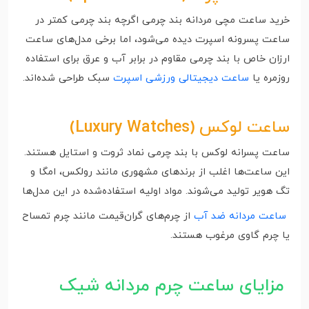
خرید ساعت مچی مردانه بند چرمی اگرچه بند چرمی کمتر در
ساعت‌ پسرونه اسپرت دیده می‌شود، اما برخی مدل‌های ساعت
ارزان خاص با بند چرمی مقاوم در برابر آب و عرق برای استفاده
روزمره یا
ساعت دیجیتالی ورزشی اسپرت
سبک طراحی شده‌اند.
ساعت لوکس
(Luxury Watches)
ساعت‌ پسرانه لوکس با بند چرمی نماد ثروت و استایل هستند.
این ساعت‌ها اغلب از برندهای مشهوری مانند رولکس، امگا و
تگ هویر تولید می‌شوند. مواد اولیه استفاده‌شده در این مدل‌ها
ساعت مردانه ضد آب
از چرم‌های گران‌قیمت مانند چرم تمساح
یا چرم گاوی مرغوب هستند.
مزایای ساعت چرم مردانه شیک