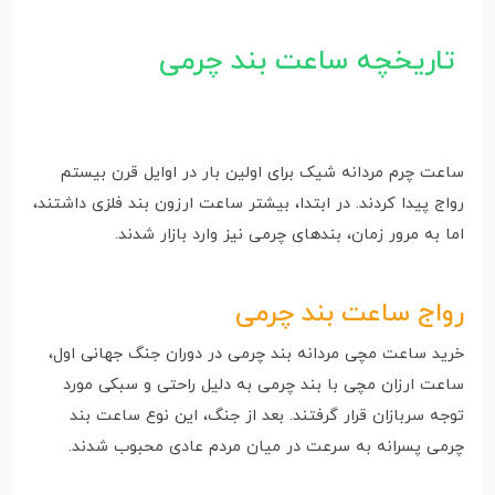
تاریخچه ساعت‌ بند چرمی
ساعت چرم مردانه شیک برای اولین بار در اوایل قرن بیستم
رواج پیدا کردند. در ابتدا، بیشتر ساعت‌ ارزون بند فلزی داشتند،
اما به مرور زمان، بندهای چرمی نیز وارد بازار شدند.
رواج ساعت‌ بند چرمی
خرید ساعت مچی مردانه بند چرمی در دوران جنگ جهانی اول،
ساعت‌ ارزان مچی با بند چرمی به دلیل راحتی و سبکی مورد
توجه سربازان قرار گرفتند. بعد از جنگ، این نوع ساعت بند
چرمی پسرانه به سرعت در میان مردم عادی محبوب شدند.