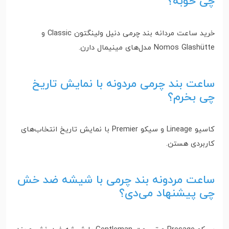
چی خوبه؟
خرید ساعت مردانه بند چرمی دنیل ولینگتون Classic و
Nomos Glashütte مدل‌های مینیمال دارن.
ساعت بند چرمی مردونه با نمایش تاریخ
چی بخرم؟
کاسیو Lineage و سیکو Premier با نمایش تاریخ انتخاب‌های
کاربردی هستن.
ساعت مردونه بند چرمی با شیشه ضد خش
چی پیشنهاد می‌دی؟