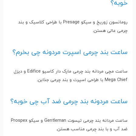
خوبه؟
رومانسون زوریخ و سیکو Presage با طراحی کلاسیک و بند
چرمی عالی هستن.
ساعت بند چرمی اسپرت مردونه چی بخرم؟
ساعت مچی مردانه بند چرمی مارک دار کاسیو Edifice و دیزل
Mega Chief با طراحی اسپرت و بند چرمی جذابن.
ساعت مردونه بند چرمی ضد آب چی خوبه؟
ساعت مردانه بند چرمی تیسوت Gentleman و سیکو Prospex
ضد آب و با بند چرمی مناسب هستن.