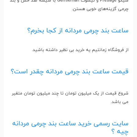
سیکو Presage و تیسوت Gentleman با شیشه ضد خش و بند
چرمی گزینه‌های خوبی هستن.
ساعت بند چرمی مردانه از کجا بخرم؟
از فروشگاه زمانتیم یه خرید بی نظیر داشته باشید.
قیمت ساعت بند چرمی مردانه چقدر است؟
شروع قیمت از یک میلیون تومان تا چند میلیون تومان متغیر
می باشد.
سایت رسمی خرید ساعت بند چرمی مردانه
چیه ؟