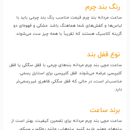
رنگ بند چرم
ساعت مردانه بند چرم قیمت مناسب رنگ بند چرمی باید با
لباس‌ها و کفش‌های شما هماهنگ باشد. مشکی و قهوه‌ای دو
گزینه کلاسیک هستند که تقریباً با همه چیز ست می‌شوند.
نوع قفل بند
ساعت مچی بند چرم مردانه بندهای چرمی با قفل سگکی یا قفل
کلیپسی عرضه می‌شوند. قفل کلیپسی برای استایل رسمی
مناسب‌تر است، در حالی که قفل سگکی ظاهری غیررسمی‌تر
دارد.
برند ساعت
ساعت مچی بند چرم مردانه برای تضمین کیفیت، بهتر است از
برندهای معتبر خرید کنید. برندهایی مانند رولکس، سیکو،