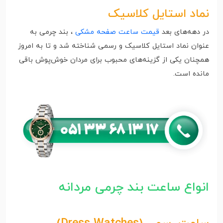
نماد استایل کلاسیک
در دهه‌های بعد
قیمت ساعت صفحه مشکی
، بند چرمی به
عنوان نماد استایل کلاسیک و رسمی شناخته شد و تا به امروز
همچنان یکی از گزینه‌های محبوب برای مردان خوش‌پوش باقی
مانده است.
انواع ساعت‌ بند چرمی مردانه