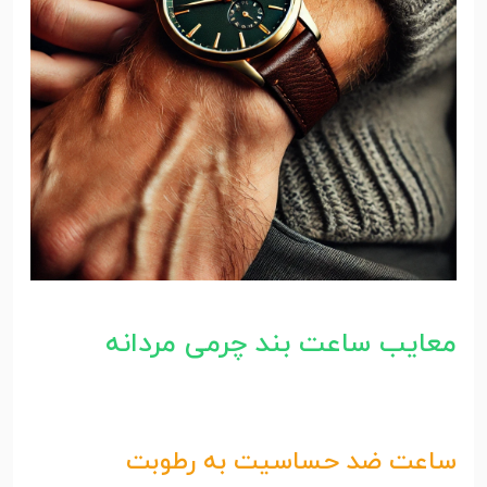
معایب ساعت بند چرمی مردانه
ساعت ضد حساسیت
به رطوبت