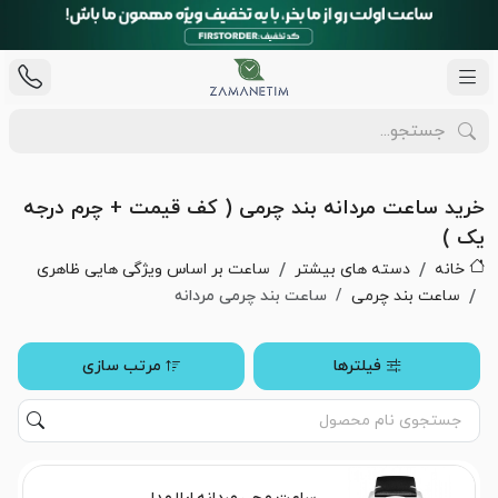
خرید ساعت مردانه بند چرمی ( کف قیمت + چرم درجه
یک )
خانه
دسته های بیشتر
ساعت بر اساس ویژگی هایی ظاهری
ساعت بند چرمی
ساعت بند چرمی مردانه
فیلترها
مرتب سازی