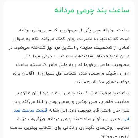
ساعت بند چرمی مردانه
ساعت مردونه مچی یکی از مهم‌ترین اکسسوری‌های مردانه
است که نه‌تنها به مدیریت زمان کمک می‌کند بلکه به عنوان
نمادی از شخصیت، سلیقه و استایل فرد نیز شناخته می‌شود. در
میان انواع مختلف ساعت‌ها، ساعت‌ بند چرمی مردانه از
محبوبیت خاصی برخوردارند و به دلیل ظاهر کلاسیک، ساعت
ارزان ، شیک و رسمی خود، انتخاب اول بسیاری از آقایان برای
موقعیت‌های مختلف هستند.
ساعت چرم مردانه شیک بند چرمی ساعت مرد ارزان علاوه بر
جذابیت ظاهری، حس لوکس و رسمی بودن را القا می‌کند و در
عین حال راحتی قابل‌توجهی دارد. این مقاله
قیمت ساعت ضد
آب
به بررسی انواع ساعت‌بند چرمی مردانه، ویژگی‌ها، مزایا،
معایب، روش‌های نگهداری و نکاتی برای انتخاب بهترین ساعت
ارزون می‌پردازد.