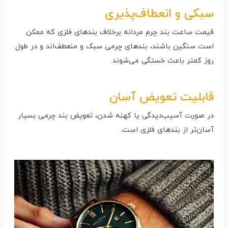
سبکی و انعطاف‌پذیری
قیمت ساعت بند چرم مردانه برخلاف بندهای فلزی که ممکن
است سنگین باشند، بندهای چرمی سبک و منعطف‌اند و در طول
روز کمتر باعث خستگی می‌شوند.
قابلیت تعویض آسان
در صورت آسیب‌دیدگی یا کهنه شدن، تعویض بند چرمی بسیار
آسان‌تر از بندهای فلزی است.