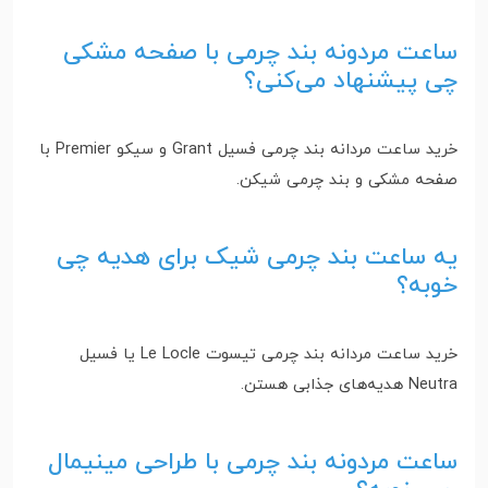
ساعت مردونه بند چرمی با صفحه مشکی
چی پیشنهاد می‌کنی؟
خرید ساعت مردانه بند چرمی فسیل Grant و سیکو Premier با
صفحه مشکی و بند چرمی شیکن.
یه ساعت بند چرمی شیک برای هدیه چی
خوبه؟
خرید ساعت مردانه بند چرمی تیسوت Le Locle یا فسیل
Neutra هدیه‌های جذابی هستن.
ساعت مردونه بند چرمی با طراحی مینیمال