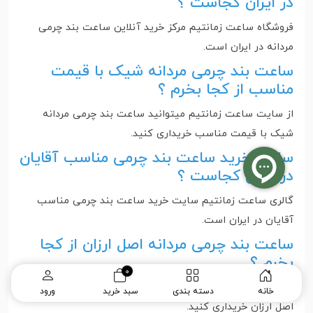
در ایران کجاست ؟
فروشگاه ساعت زمانتیم مرکز خرید آنلاین ساعت بند چرمی
مردانه در ایران است‌.
ساعت بند چرمی مردانه شیک با قیمت
مناسب از کجا بخرم ؟
از سایت ساعت زمانتیم میتوانید ساعت بند چرمی مردانه
شیک با قیمت مناسب خریداری کنید.
سایت خرید ساعت بند چرمی مناسب آقایان
در ایران کجاست ؟
گالری ساعت زمانتیم سایت خرید ساعت بند چرمی مناسب
آقایان در ایران است‌.
ساعت بند چرمی مردانه اصل ارزان از کجا
بخرم ؟
0
از سایت ساعت زمانتیم می توانید ساعت بند چرمی مردانه
خانه
دسته بندی
سبد خرید
ورود
اصل ارزان خریداری کنید.