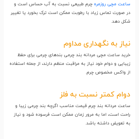
ساعت مچی روزمره
چرم طبیعی نسبت به آب حساس است و
در صورت تماس زیاد با رطوبت ممکن است ترک بخورد یا تغییر
شکل دهد.
نیاز به نگهداری مداوم
خرید ساعت مچی مردانه بند چرمی بندهای چرمی برای حفظ
زیبایی و دوام خود نیاز به مراقبت منظم دارند، از جمله استفاده
از واکس مخصوص چرم.
دوام کمتر نسبت به فلز
ساعت مردانه بند چرم قیمت مناسب اگرچه بند چرمی زیبا و
راحت است، اما به مرور زمان ممکن است فرسوده شود و نیاز
به تعویض داشته باشد.