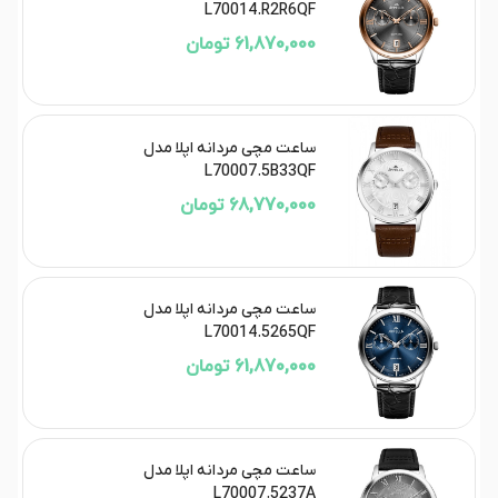
L70014.R2R6QF
61,870,000 تومان
ساعت مچی مردانه اپلا مدل
L70007.5B33QF
68,770,000 تومان
ساعت مچی مردانه اپلا مدل
L70014.5265QF
61,870,000 تومان
ساعت مچی مردانه اپلا مدل
L70007.5237A