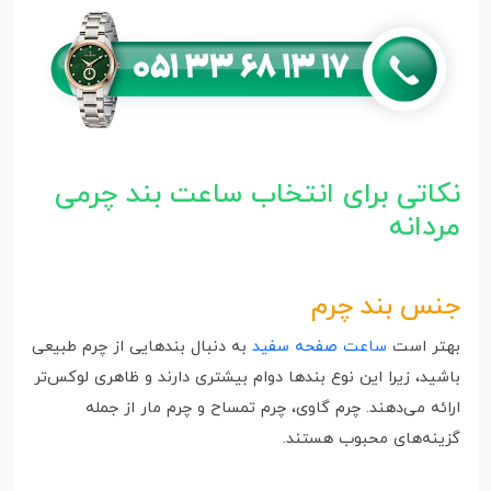
نکاتی برای انتخاب ساعت بند چرمی
مردانه
جنس بند چرم
بهتر است
ساعت صفحه سفید
به دنبال بندهایی از چرم طبیعی
باشید، زیرا این نوع بندها دوام بیشتری دارند و ظاهری لوکس‌تر
ارائه می‌دهند. چرم گاوی، چرم تمساح و چرم مار از جمله
گزینه‌های محبوب هستند.