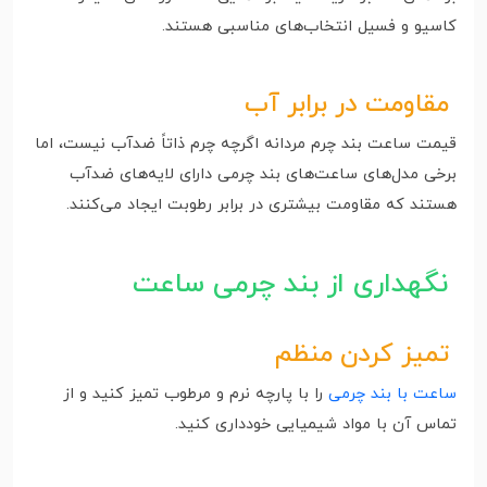
کاسیو و فسیل انتخاب‌های مناسبی هستند.
مقاومت در برابر آب
قیمت ساعت بند چرم مردانه اگرچه چرم ذاتاً ضدآب نیست، اما
برخی مدل‌های ساعت‌های بند چرمی دارای لایه‌های ضدآب
هستند که مقاومت بیشتری در برابر رطوبت ایجاد می‌کنند.
نگهداری از بند چرمی ساعت
تمیز کردن منظم
ساعت با بند چرمی
را با پارچه نرم و مرطوب تمیز کنید و از
تماس آن با مواد شیمیایی خودداری کنید.