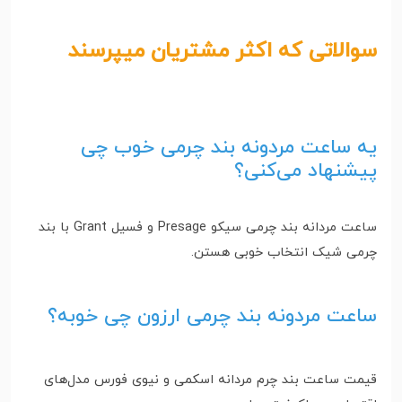
سوالاتی که اکثر مشتریان میپرسند
یه ساعت مردونه بند چرمی خوب چی
پیشنهاد می‌کنی؟
ساعت مردانه بند چرمی سیکو Presage و فسیل Grant با بند
چرمی شیک انتخاب خوبی هستن.
ساعت مردونه بند چرمی ارزون چی خوبه؟
قیمت ساعت بند چرم مردانه اسکمی و نیوی فورس مدل‌های