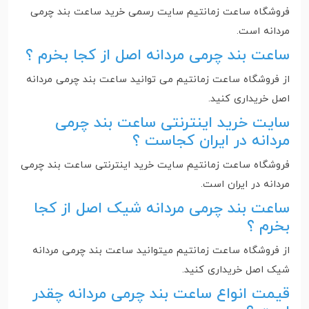
فروشگاه ساعت زمانتیم سایت رسمی خرید ساعت بند چرمی
مردانه است.
ساعت بند چرمی مردانه اصل از کجا بخرم ؟
از فروشگاه ساعت زمانتیم می توانید ساعت بند چرمی مردانه
اصل خریداری کنید.
سایت خرید اینترنتی ساعت بند چرمی
مردانه در ایران کجاست ؟
فروشگاه ساعت زمانتیم سایت خرید اینترنتی ساعت بند چرمی
مردانه در ایران است‌.
ساعت بند چرمی مردانه شیک اصل از کجا
بخرم ؟
از فروشگاه ساعت زمانتیم میتوانید ساعت بند چرمی مردانه
شیک اصل خریداری کنید.
قیمت انواع ساعت بند چرمی مردانه چقدر