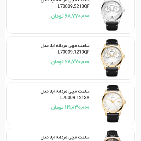
ساعت مچی مردانه اپلا مدل
L70009.5213QF
68,770,000 تومان
ساعت مچی مردانه اپلا مدل
L70009.1213QF
68,770,000 تومان
ساعت مچی مردانه اپلا مدل
L70009.1213A
119,030,000 تومان
ساعت مچی مردانه اپلا مدل