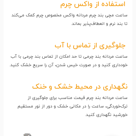
استفاده از واکس چرم
ساعت مچی بند چرم مردانه واکس مخصوص چرم کمک می‌کند
تا بند نرم و انعطاف‌پذیر بماند.
جلوگیری از تماس با آب
ساعت مردانه بند چرمی تا حد امکان از تماس بند چرمی با آب
خودداری کنید و در صورت خیس شدن، آن را سریع خشک کنید.
نگهداری در محیط خشک و خنک
ساعت مردانه بند چرم قیمت مناسب برای جلوگیری از
ترک‌خوردگی، ساعت را در مکانی خشک و دور از نور مستقیم
خورشید نگهداری کنید.