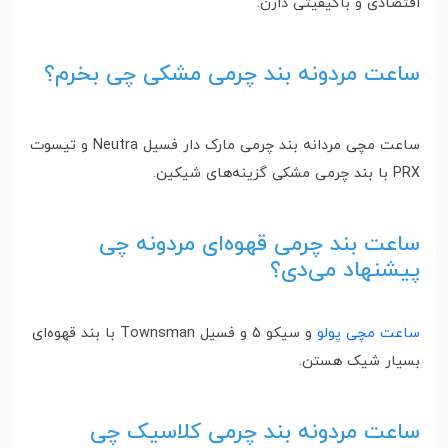
اقتصادی و باکیفیتی دارن.
ساعت مردونه بند چرمی مشکی چی بخرم؟
ساعت مچی مردانه بند چرمی مارک دار فسیل Neutra و تیسوت
PRX با بند چرمی مشکی گزینه‌های شیکین.
ساعت بند چرمی قهوه‌ای مردونه چی
پیشنهاد می‌دی؟
ساعت مچی پولو
و سیکو 5 و فسیل Townsman با بند قهوه‌ای
بسیار شیک هستن.
ساعت مردونه بند چرمی کلاسیک چی