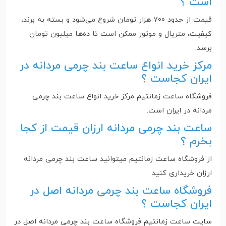
است ؟
قیمت از حدود 700 هزار تومان شروع می‌شود و بسته به برند،
کیفیت، متریال و موتور ممکن است تا ده‌ها میلیون تومان
برسد.
مرکز خرید انواع ساعت بند چرمی مردانه در
ایران کجاست ؟
فروشگاه ساعت زمانتیم مرکز خرید انواع ساعت بند چرمی
مردانه در ایران است‌.
ساعت بند چرمی مردانه ارزان قیمت از کجا
بخرم ؟
از فروشگاه ساعت زمانتیم میتوانید ساعت بند چرمی مردانه
ارزان خریداری کنید.
فروشگاه ساعت بند چرمی مردانه اصل در
ایران کجاست ؟
سایت ساعت زمانتیم فروشگاه ساعت بند چرمی مردانه اصل در