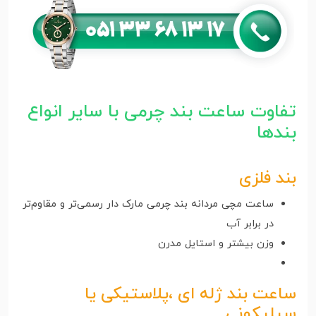
تفاوت ساعت بند چرمی با سایر انواع
بندها
بند فلزی
ساعت مچی مردانه بند چرمی مارک دار رسمی‌تر و مقاوم‌تر
در برابر آب
وزن بیشتر و استایل مدرن
ساعت بند ژله ای
،پلاستیکی یا
سیلیکونی