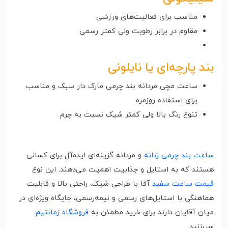
مناسب برای فعالیت‌های ورزشی
مقاوم در برابر رطوبت ولی کمتر رسمی
بند پارچه‌ای یا نایلونی
ساعت مچی مردانه بند چرمی مارک دار سبک و مناسب
برای استفاده روزمره
تنوع رنگ بالا ولی کمتر شیک نسبت به چرم
ساعت‌ بند چرمی زنانه
و مردانه گزینه‌ای ایده‌آل برای کسانی
هستند که به استایل و جذابیت اهمیت می‌دهند. این نوع
قیمت ساعت‌ سفید
آقا با طراحی شیک، راحتی بالا و قابلیت
هماهنگی با استایل‌های رسمی و نیمه‌رسمی، جایگاه ویژه‌ای در
میان آقایان دارند برای خرید مطمئن به
فروشگاه زمانتیم
سربزنید.