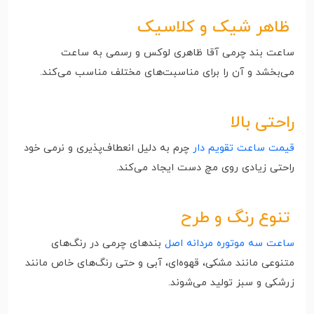
ظاهر شیک و کلاسیک
ساعت بند چرمی آقا ظاهری لوکس و رسمی به ساعت
می‌بخشد و آن را برای مناسبت‌های مختلف مناسب می‌کند.
راحتی بالا
قیمت ساعت تقویم دار
چرم به دلیل انعطاف‌پذیری و نرمی خود
راحتی زیادی روی مچ دست ایجاد می‌کند.
تنوع رنگ و طرح
ساعت سه موتوره مردانه اصل
بندهای چرمی در رنگ‌های
متنوعی مانند مشکی، قهوه‌ای، آبی و حتی رنگ‌های خاص مانند
زرشکی و سبز تولید می‌شوند.