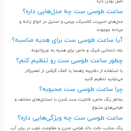
اصل بودن داره.
ساعت طوسی ست چه مدل‌هایی داره؟
مدل‌های اسپرت، کلاسیک، چرمی و استیل در انواع زنانه و
مردانه موجوده.
آیا ساعت طوسی ست برای هدیه مناسبه؟
بله، انتخابی شیک و خاص برای هدیه به عزیزانتونه.
چطور ساعت طوسی ست رو تنظیم کنم؟
با استفاده از دفترچه راهنما یا کمک گرفتن از تعمیرکار
می‌تونید تنظیم کنید.
چرا ساعت طوسی ست محبوبه؟
بخاطر رنگ خاص، قابلیت ست شدن با استایل‌های مختلف و
طراحی‌های متنوع.
ساعت طوسی ست چه ویژگی‌هایی داره؟
رنگ جذاب، دقت بالا، طراحی مدرن و مقاومت خوب در برابر آب