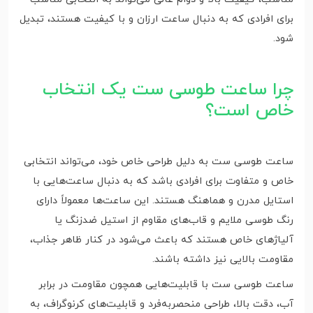
برای افرادی که به دنبال ساعت ارزان و با کیفیت هستند، تبدیل
شود.
چرا ساعت طوسی ست یک انتخاب
خاص است؟
ساعت طوسی ست به دلیل طراحی خاص خود، می‌تواند انتخابی
خاص و متفاوت برای افرادی باشد که به دنبال ساعت‌هایی با
استایل مدرن و هماهنگ هستند. این ساعت‌ها معمولاً دارای
رنگ طوسی ملایم و قاب‌های مقاوم از استیل ضدزنگ یا
آلیاژهای خاص هستند که باعث می‌شود در کنار ظاهر جذاب،
مقاومت بالایی نیز داشته باشند.
ساعت طوسی ست با قابلیت‌هایی همچون مقاومت در برابر
آب، دقت بالا، طراحی منحصربه‌فرد و قابلیت‌های کرنوگراف، به