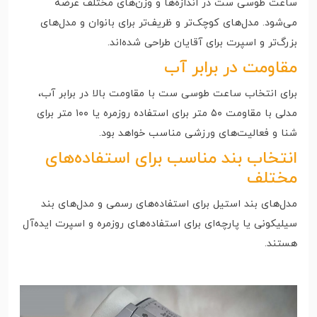
ساعت طوسی ست در اندازه‌ها و وزن‌های مختلف عرضه
می‌شود. مدل‌های کوچک‌تر و ظریف‌تر برای بانوان و مدل‌های
بزرگ‌تر و اسپرت برای آقایان طراحی شده‌اند.
مقاومت در برابر آب
برای انتخاب ساعت طوسی ست با مقاومت بالا در برابر آب،
مدلی با مقاومت ۵۰ متر برای استفاده روزمره یا ۱۰۰ متر برای
شنا و فعالیت‌های ورزشی مناسب خواهد بود.
انتخاب بند مناسب برای استفاده‌های
مختلف
مدل‌های بند استیل برای استفاده‌های رسمی و مدل‌های بند
سیلیکونی یا پارچه‌ای برای استفاده‌های روزمره و اسپرت ایده‌آل
هستند.