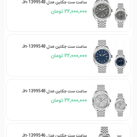
ساعت ست جکلین مدل Jn-1399548
22,000,000 تومان
ساعت ست جکلین مدل Jn-1399548
22,000,000 تومان
ساعت ست جکلین مدل Jn-1399548
22,000,000 تومان
ساعت ست جکلین مدل Jn-1399546