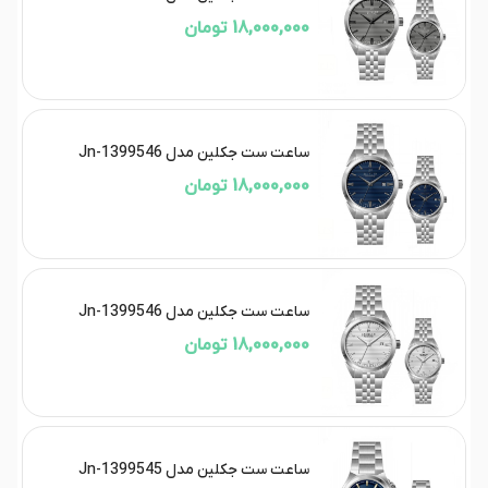
18,000,000 تومان
ساعت ست جکلین مدل Jn-1399546
18,000,000 تومان
ساعت ست جکلین مدل Jn-1399546
18,000,000 تومان
ساعت ست جکلین مدل Jn-1399545