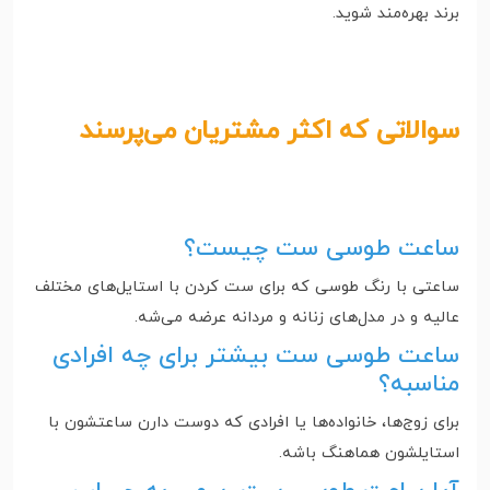
برند بهره‌مند شوید.
سوالاتی که اکثر مشتریان می‌پرسند
ساعت طوسی ست چیست؟
ساعتی با رنگ طوسی که برای ست کردن با استایل‌های مختلف
عالیه و در مدل‌های زنانه و مردانه عرضه می‌شه.
ساعت طوسی ست بیشتر برای چه افرادی
مناسبه؟
برای زوج‌ها، خانواده‌ها یا افرادی که دوست دارن ساعتشون با
استایلشون هماهنگ باشه.