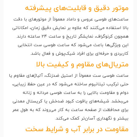
موتور دقیق و قابلیت‌های پیشرفته
ساعت‌های طوسی عروس و داماد معمولاً از موتورهای با دقت
بالا استفاده می‌کنند که علاوه بر نمایش دقیق زمان، امکاناتی
همچون کرنوگراف، نمایشگر تاریخ و ساعت ۲۴ ساعته دارند.
این ویژگی‌ها باعث می‌شود که ساعت طوسی ست انتخابی
کاربردی و حرفه‌ای برای افراد شیک‌پوش و فعال باشد.
متریال‌های مقاوم و کیفیت بالا
ساعت طوسی ست معمولاً از استیل ضدزنگ، آلیاژهای مقاوم یا
حتی ترکیب تیتانیوم ساخته می‌شود که در عین حفظ زیبایی،
دوام و مقاومت بالایی را به ساعت طوسی مردانه و زنانه
می‌بخشد. شیشه‌های یاقوت کبود ضدخش یا کریستال معدنی
برای محافظت از صفحه ساعت به کار می‌روند که به طول عمر
بیشتر و نگهداری آسان‌تر کمک می‌کند.
مقاومت در برابر آب و شرایط سخت