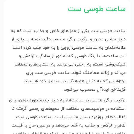
ساعت طوسی ست
ساعت طوسی ست یکی از مدل‌های خاص و جذاب است که به
دلیل طراحی مدرن و ترکیب رنگی منحصر‌به‌فرد، توجه بسیاری از
علاقه‌مندان به ساعت طوسی زوجی را به خود جلب کرده است.
این ساعت‌ها با رنگ طوسی که نمادی از سادگی، آرامش و
شیک‌پوشی است، به راحتی می‌توانند به استایل‌های مختلف
مردانه و زنانه هماهنگ شوند. ساعت طوسی ست برای
زوج‌هایی که به دنبال هماهنگی در استایل خود هستند،
گزینه‌ای ایده‌آل محسوب می‌شود.
ترکیب رنگی طوسی در ساعت‌ها، به دلیل چندمنظوره بودن، برای
استفاده در موقعیت‌های مختلف، از محیط‌های رسمی گرفته تا
فعالیت‌های روزمره بسیار مناسب است. ساعت طوسی ست
ظاهری لوکس و جذاب به شما می‌دهد و در عین حال با قیمت
مناسب، کیفیت بالا و دوام عالی می‌تواند به انتخابی مناسب