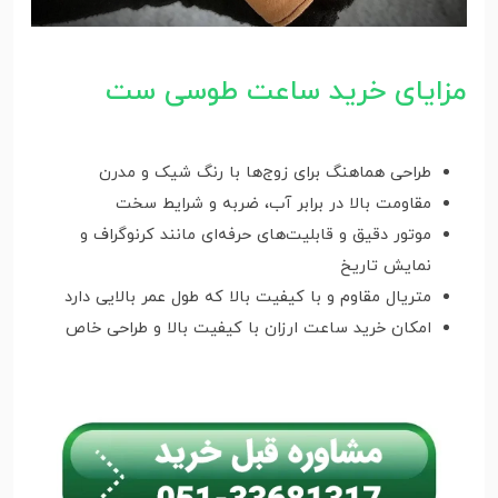
مزایای خرید ساعت طوسی ست
طراحی هماهنگ برای زوج‌ها با رنگ شیک و مدرن
مقاومت بالا در برابر آب، ضربه و شرایط سخت
موتور دقیق و قابلیت‌های حرفه‌ای مانند کرنوگراف و
نمایش تاریخ
متریال مقاوم و با کیفیت بالا که طول عمر بالایی دارد
امکان خرید ساعت ارزان با کیفیت بالا و طراحی خاص