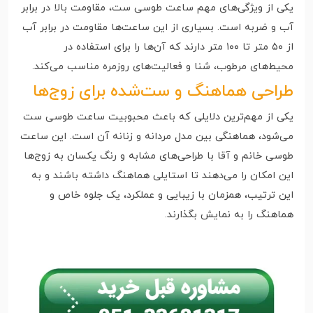
یکی از ویژگی‌های مهم ساعت طوسی ست، مقاومت بالا در برابر
آب و ضربه است. بسیاری از این ساعت‌ها مقاومت در برابر آب
از ۵۰ متر تا ۱۰۰ متر دارند که آن‌ها را برای استفاده در
محیط‌های مرطوب، شنا و فعالیت‌های روزمره مناسب می‌کند.
طراحی هماهنگ و ست‌شده برای زوج‌ها
یکی از مهم‌ترین دلایلی که باعث محبوبیت ساعت طوسی ست
می‌شود، هماهنگی بین مدل مردانه و زنانه آن است. این ساعت
طوسی خانم و آقا با طراحی‌های مشابه و رنگ یکسان به زوج‌ها
این امکان را می‌دهند تا استایلی هماهنگ داشته باشند و به
این ترتیب، همزمان با زیبایی و عملکرد، یک جلوه خاص و
هماهنگ را به نمایش بگذارند.