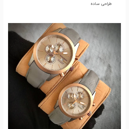
طراحی ساده