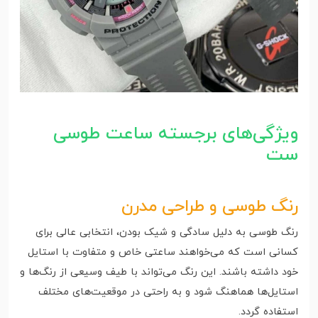
ویژگی‌های برجسته ساعت طوسی
ست
رنگ طوسی و طراحی مدرن
رنگ طوسی به دلیل سادگی و شیک بودن، انتخابی عالی برای
کسانی است که می‌خواهند ساعتی خاص و متفاوت با استایل
خود داشته باشند. این رنگ می‌تواند با طیف وسیعی از رنگ‌ها و
استایل‌ها هماهنگ شود و به راحتی در موقعیت‌های مختلف
استفاده گردد.