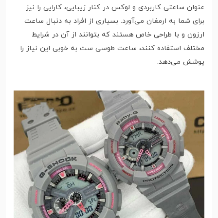
عنوان ساعتی کاربردی و لوکس در کنار زیبایی، کارایی را نیز
برای شما به ارمغان می‌آورد. بسیاری از افراد به دنبال ساعت
ارزون و با طراحی خاص هستند که بتوانند از آن در شرایط
مختلف استفاده کنند، ساعت طوسی ست به خوبی این نیاز را
پوشش می‌دهد.