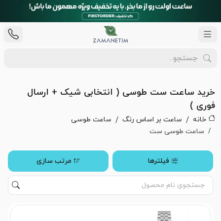
خرید ساعت ست طوسی ( انتخابی شیک + ارسال
فوری )
خانه
ساعت بر اساس رنگ
ساعت طوسی
ساعت طوسی ست
فیلترها
مرتب سازی