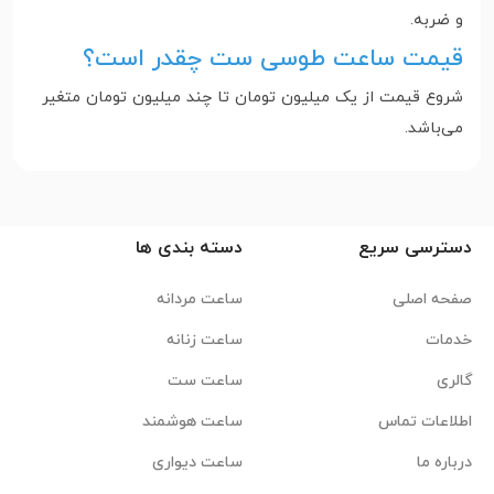
و ضربه.
قیمت ساعت طوسی ست چقدر است؟
شروع قیمت از یک میلیون تومان تا چند میلیون تومان متغیر
می‌باشد.
دسترسی سریع
دسته بندی ها
صفحه اصلی
ساعت مردانه
خدمات
ساعت زنانه
گالری
ساعت ست
اطلاعات تماس
ساعت هوشمند
درباره ما
ساعت دیواری