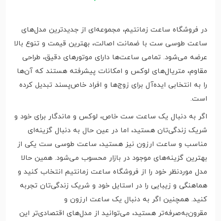
در فروشگاه ساعت زمانتیم، مجموعه‌ای از جدیدترین مدل‌های
ساعت طوسی ست با ضمانت اصالت، بهترین قیمت و تنوع بالا
عرضه می‌شود. تمامی ساعت‌ها دارای موتورهای دقیق، طراحی
مقاوم، متریال‌های لوکس و امکانات پیشرفته هستند که آن‌ها
را به انتخابی ایده‌آل برای زوج‌ها و افراد خاص‌پسند تبدیل کرده
است.
اگر به دنبال یک ساعت ست خاص، لوکس و ماندگار برای خود و
شریک زندگی‌تان هستید، اما در عین حال به دنبال گزینه‌ای
مناسب و ساعت ارزون نیز هستید، ساعت طوسی ست یکی از
بهترین گزینه‌های موجود در بازار محسوب می‌شود. همین حالا
مدل موردنظر خود را از فروشگاه ساعت زمانتیم انتخاب کنید و
هماهنگی و زیبایی را در استایل خود و شریک زندگی‌تان تجربه
کنید. همچنین اگر به دنبال یک ساعت ارزون و
مقرون‌به‌صرفه‌تر هستید، می‌توانید از مدل‌های اقتصادی‌تر این