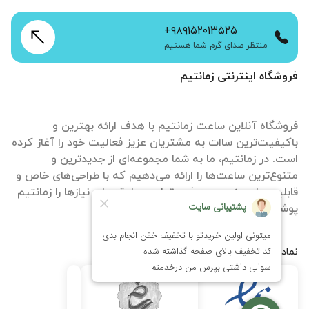
+۹۸۹۱۵۲۰۱۳۵۲۵
منتظر صدای گرم شما هستیم
فروشگاه اینترنتی زمانتیم
فروشگاه آنلاین ساعت زمانتیم با هدف ارائه بهترین و
باکیفیت‌ترین ساات‌ به مشتریان عزیز فعالیت خود را آغاز کرده
است. در زمانتیم، ما به شما مجموعه‌ای از جدیدترین و
متنوع‌ترین ساعت‌ها را ارائه می‌دهیم که با طراحی‌های خاص و
قابلیت‌های منحصر به فرد، تمامی سلیقه‌ها و نیازها را زمانتیم
پوشش می‌دهند.
نمادها