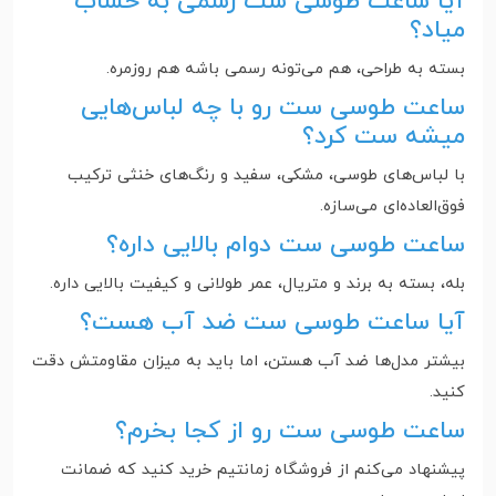
آیا ساعت طوسی ست رسمی به حساب
میاد؟
بسته به طراحی، هم می‌تونه رسمی باشه هم روزمره.
ساعت طوسی ست رو با چه لباس‌هایی
میشه ست کرد؟
با لباس‌های طوسی، مشکی، سفید و رنگ‌های خنثی ترکیب
فوق‌العاده‌ای می‌سازه.
ساعت طوسی ست دوام بالایی داره؟
بله، بسته به برند و متریال، عمر طولانی و کیفیت بالایی داره.
آیا ساعت طوسی ست ضد آب هست؟
بیشتر مدل‌ها ضد آب هستن، اما باید به میزان مقاومتش دقت
کنید.
ساعت طوسی ست رو از کجا بخرم؟
پیشنهاد می‌کنم از فروشگاه زمانتیم خرید کنید که ضمانت