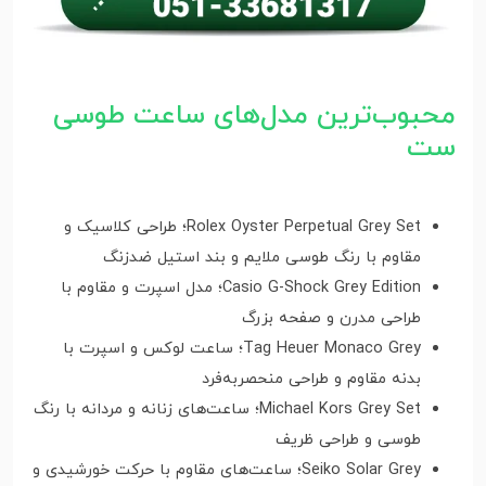
محبوب‌ترین مدل‌های ساعت طوسی
ست
Rolex Oyster Perpetual Grey Set؛ طراحی کلاسیک و
مقاوم با رنگ طوسی ملایم و بند استیل ضدزنگ
Casio G-Shock Grey Edition؛ مدل اسپرت و مقاوم با
طراحی مدرن و صفحه بزرگ
Tag Heuer Monaco Grey؛ ساعت لوکس و اسپرت با
بدنه مقاوم و طراحی منحصربه‌فرد
Michael Kors Grey Set؛ ساعت‌های زنانه و مردانه با رنگ
طوسی و طراحی ظریف
Seiko Solar Grey؛ ساعت‌های مقاوم با حرکت خورشیدی و