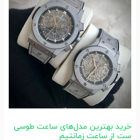
خرید بهترین مدل‌های ساعت طوسی
ست از ساعت زمانتیم