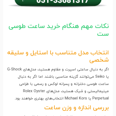
نکات مهم هنگام خرید ساعت طوسی
ست
انتخاب مدل متناسب با استایل و سلیقه
شخصی
اگر به دنبال ساعتی اسپرت و مقاوم هستید، مدل‌های G-Shock
یا Seiko می‌توانند گزینه مناسبی باشند. اما اگر به دنبال
ساعت طوسی دخترانه و پسرانه لوکس و رسمی با طراحی
مینیمالیستی و شیک هستید، مدل‌های Rolex Oyster
Perpetual یا Michael Kors انتخاب‌های بهتری خواهند بود.
بررسی اندازه و وزن ساعت