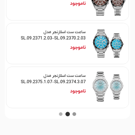
ناموجود
ساعت ست اسلازنجر مدل
SL.09.2371.2.03–SL.09.2370.2.03
ناموجود
ساعت ست اسلازنجر مدل
SL.09.2375.1.07–SL.09.2374.3.07
ناموجود