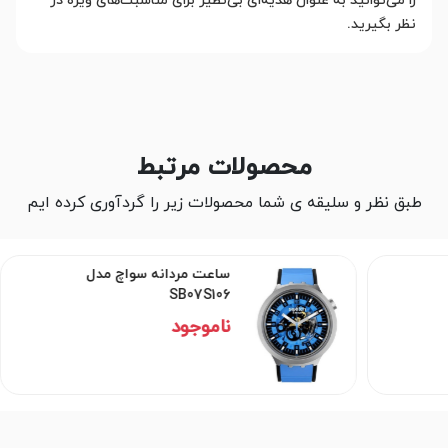
را می‌توانید به عنوان هدیه‌ای بی‌نظیر برای مناسبت‌های ویژه در
نظر بگیرید.
محصولات مرتبط
طبق نظر و سلیقه ی شما محصولات زیر را گردآوری کرده ایم
ساعت مردانه سواچ مدل
SB07S106
ناموجود