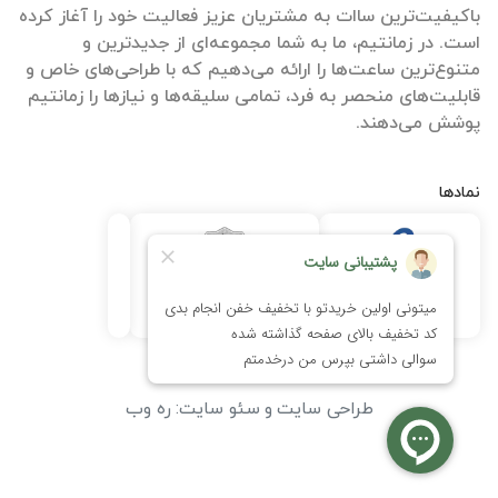
باکیفیت‌ترین ساات‌ به مشتریان عزیز فعالیت خود را آغاز کرده
است. در زمانتیم، ما به شما مجموعه‌ای از جدیدترین و
متنوع‌ترین ساعت‌ها را ارائه می‌دهیم که با طراحی‌های خاص و
قابلیت‌های منحصر به فرد، تمامی سلیقه‌ها و نیازها را زمانتیم
پوشش می‌دهند.
نمادها
طراحی سایت
و
سئو سایت
:
ره وب