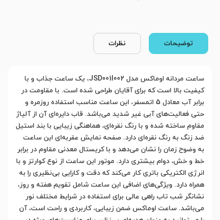
توضیحات
نظرات
ساعت مردانه اوماکس مدل JSD001I002، یک ساعت جذاب و با
کیفیت بالا است که برای آقایان طراحی شده است. با مقاومت در
برابر آب معادل 5 اتمسفر، این ساعت مناسب استفاده روزمره و
حتی فعالیت‌های آبی غیر شدید می‌باشد. قاب دایره‌ای آن از آلیاژ
مقاوم ساخته شده و با رنگ نقره‌ای، هماهنگی زیبایی با بند استیل
ضد زنگ به رنگ نقره‌ای دارد. صفحه نمایش عقربه‌ای این ساعت
به وضوح زمان را نشان می‌دهد و با کریستال معدنی مقاوم در برابر
خط و خش، دوام بیشتری دارد. موتور این ساعت از نوع کوارتز و با
انرژی الکتریکی باتری کار می‌کند که دقت و کارایی بی‌نظیری را به
همراه دارد. ویژگی‌های اضافی این ساعت شامل تقویم هفته و روز،
نشانگر شب تاب راهی عالی برای استفاده در شرایط مختلف نور
می‌باشد. ساعت اوماکس ضمن زیبایی، کاربردی و راحت است، آن