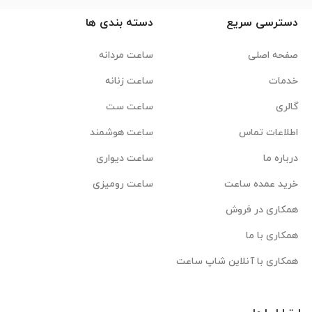
دسترسی سریع
دسته بندی ها
صفحه اصلی
ساعت مردانه
خدمات
ساعت زنانه
گالری
ساعت ست
اطلاعات تماس
ساعت هوشمند
درباره ما
ساعت دیواری
خرید عمده ساعت
ساعت رومیزی
همکاری در فروش
همکاری با ما
همکاری با آنلاین شاپ ساعت